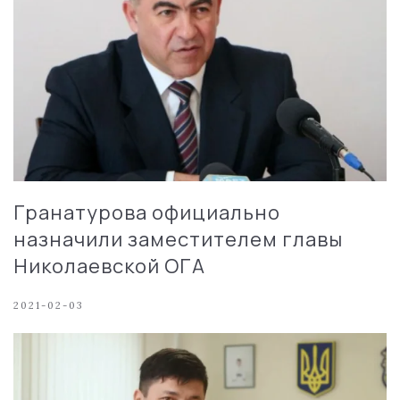
Гранатурова официально
назначили заместителем главы
Николаевской ОГА
2021-02-03