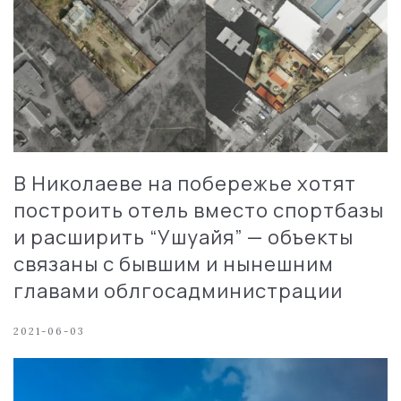
В Николаеве на побережье хотят
построить отель вместо спортбазы
и расширить “Ушуайя” — объекты
связаны с бывшим и нынешним
главами облгосадминистрации
2021-06-03