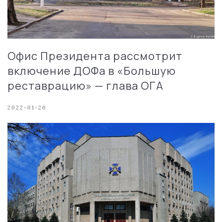
Офис Президента рассмотрит
включение ДОФа в «Большую
реставрацию» — глава ОГА
2022-01-26