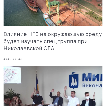
Влияние НГЗ на окружающую среду
будет изучать спецгруппа при
Николаевской ОГА
2021-06-23