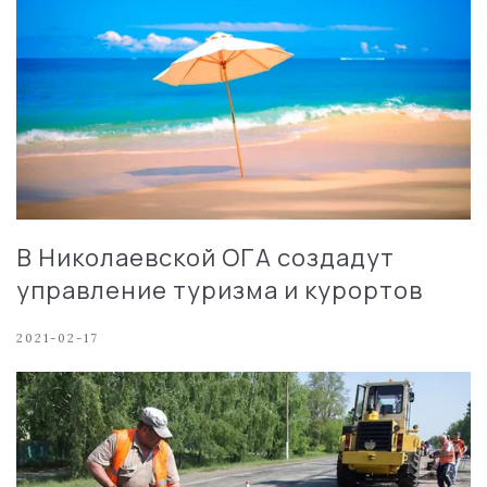
В Николаевской ОГА создадут
управление туризма и курортов
2021-02-17