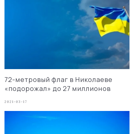
72-метровый флаг в Николаеве
«подорожал» до 27 миллионов
2021-03-17