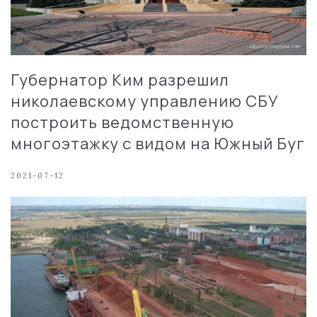
Губернатор Ким разрешил
николаевскому управлению СБУ
построить ведомственную
многоэтажку с видом на Южный Буг
2021-07-12