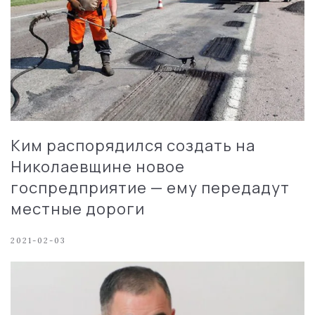
Ким распорядился создать на
Николаевщине новое
госпредприятие — ему передадут
местные дороги
2021-02-03