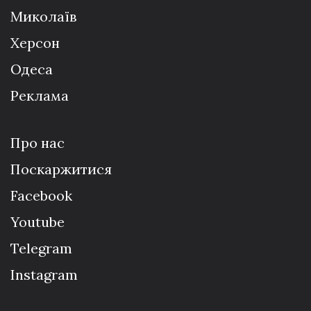
Миколаїв
Херсон
Одеса
Реклама
Про нас
Поскаржитися
Facebook
Youtube
Telegram
Instagram