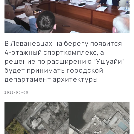
В Леваневцах на берегу появится
4-этажный спорткомплекс, а
решение по расширению “Ушуайи”
будет принимать городской
департамент архитектуры
2021-06-09