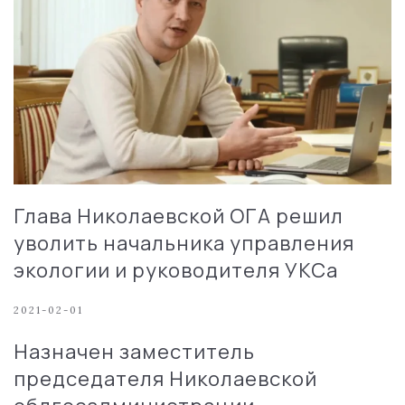
Глава Николаевской ОГА решил
уволить начальника управления
экологии и руководителя УКСа
2021-02-01
Назначен заместитель
председателя Николаевской