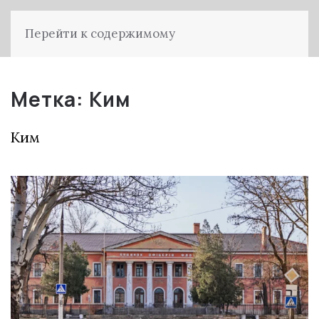
Перейти к содержимому
Метка:
Ким
Ким