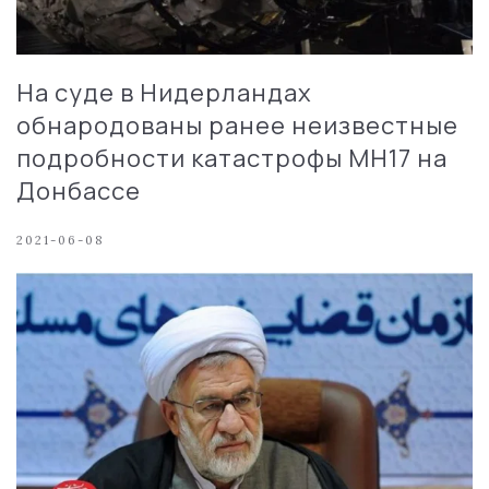
На суде в Нидерландах
обнародованы ранее неизвестные
подробности катастрофы MH17 на
Донбассе
2021-06-08