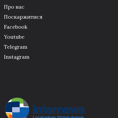
Про нас
Поскаржитися
Facebook
Youtube
Telegram
Instagram