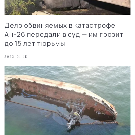
Дело обвиняемых в катастрофе
Ан-26 передали в суд — им грозит
до 15 лет тюрьмы
2022-01-15