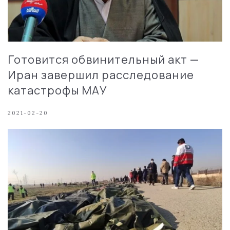
Готовится обвинительный акт —
Иран завершил расследование
катастрофы МАУ
2021-02-20