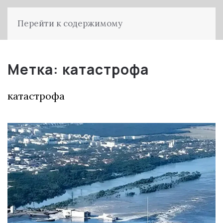
Перейти к содержимому
Метка:
катастрофа
катастрофа