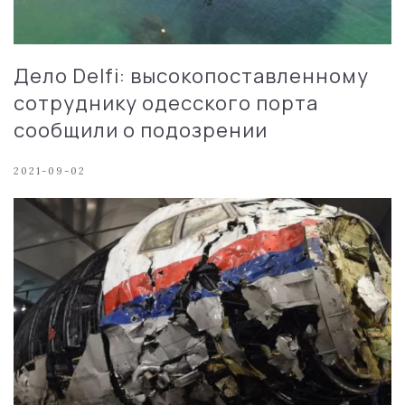
Дело Delfi: высокопоставленному
сотруднику одесского порта
сообщили о подозрении
2021-09-02