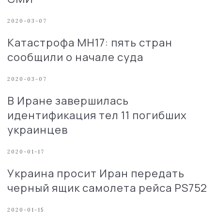
2020-03-07
Катастрофа MH17: пять стран
сообщили о начале суда
2020-03-07
В Иране завершилась
идентификация тел 11 погибших
украинцев
2020-01-17
Украина просит Иран передать
черный ящик самолета рейса PS752
2020-01-15