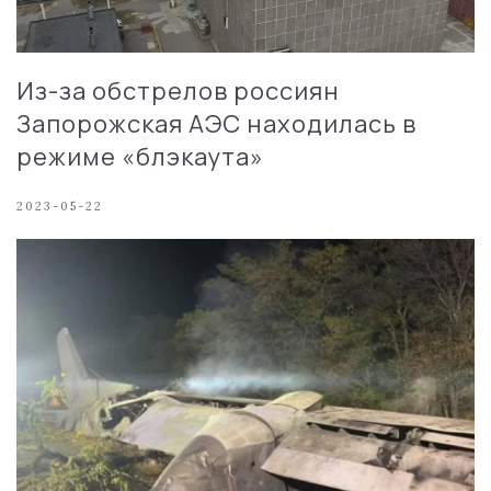
Из-за обстрелов россиян
Запорожская АЭС находилась в
режиме «блэкаута»
2023-05-22