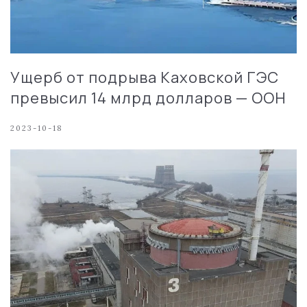
Ущерб от подрыва Каховской ГЭС
превысил 14 млрд долларов — ООН
2023-10-18