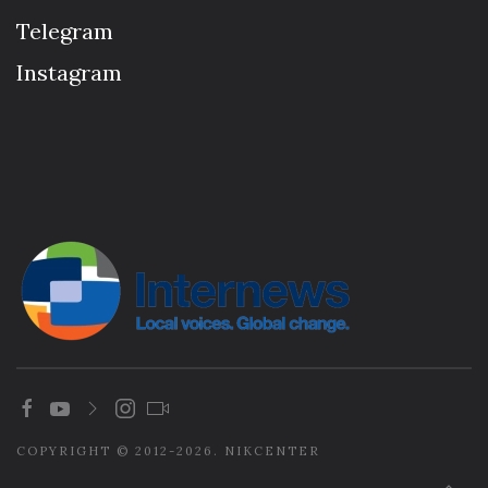
Telegram
Instagram
COPYRIGHT © 2012-2026. NIKCENTER