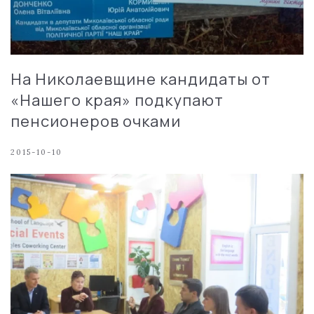
На Николаевщине кандидаты от
«Нашего края» подкупают
пенсионеров очками
2015-10-10