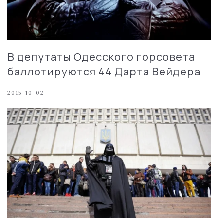
В депутаты Одесского горсовета
баллотируются 44 Дарта Вейдера
2015-10-02