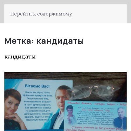
Перейти к содержимому
Метка:
кандидаты
кандидаты