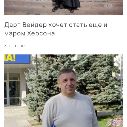
Дарт Вейдер хочет стать еще и
мэром Херсона
2015-10-02