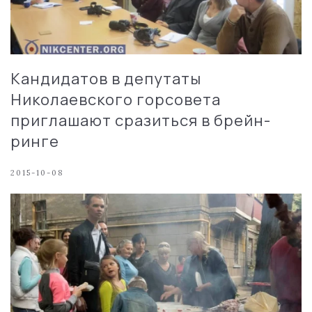
Кандидатов в депутаты
Николаевского горсовета
приглашают сразиться в брейн-
ринге
2015-10-08