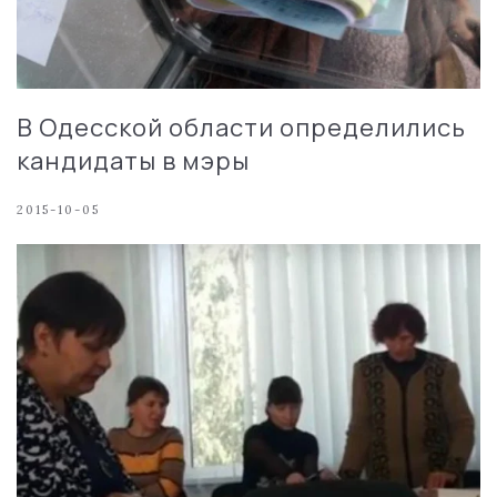
В Одесской области определились
кандидаты в мэры
2015-10-05