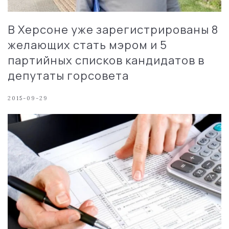
В Херсоне уже зарегистрированы 8
желающих стать мэром и 5
партийных списков кандидатов в
депутаты горсовета
2015-09-29