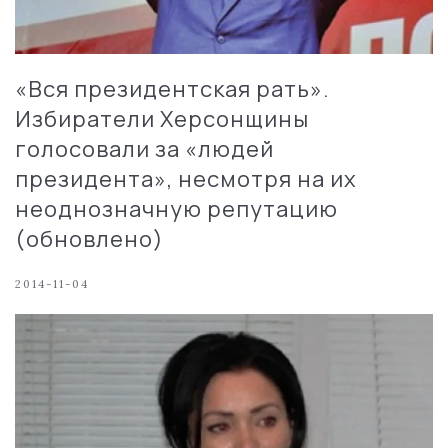
«Вся президентская рать».
Избиратели Херсонщины
голосовали за «людей
президента», несмотря на их
неоднозначную репутацию
(обновлено)
2014-11-04