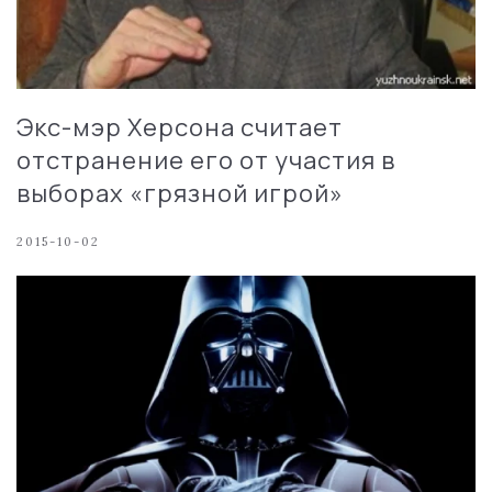
Экс-мэр Херсона считает
отстранение его от участия в
выборах «грязной игрой»
2015-10-02