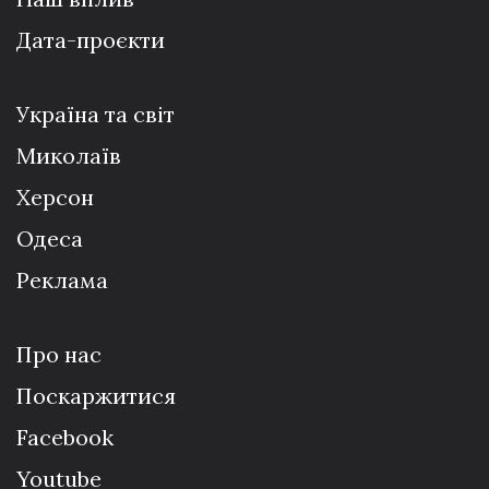
Дата-проєкти
Україна та світ
Миколаїв
Херсон
Одеса
Реклама
Про нас
Поскаржитися
Facebook
Youtube