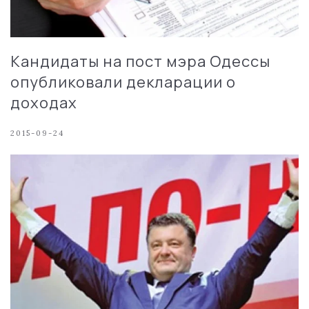
Кандидаты на пост мэра Одессы
опубликовали декларации о
доходах
2015-09-24