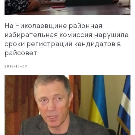
На Николаевщине районная
избирательная комиссия нарушила
сроки регистрации кандидатов в
райсовет
2015-10-03