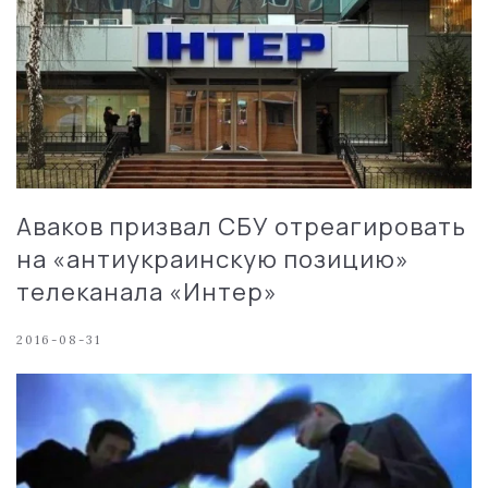
Аваков призвал СБУ отреагировать
на «антиукраинскую позицию»
телеканала «Интер»
2016-08-31