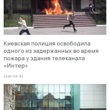
Киевская полиция освободила
одного из задержанных во время
пожара у здания телеканала
«Интер»
2016-09-05