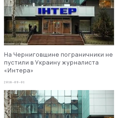
На Черниговщине пограничники не
пустили в Украину журналиста
«Интера»
2016-09-01