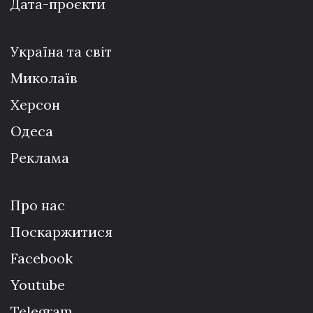
Дата-проєкти
Україна та світ
Миколаїв
Херсон
Одеса
Реклама
Про нас
Поскаржитися
Facebook
Youtube
Telegram