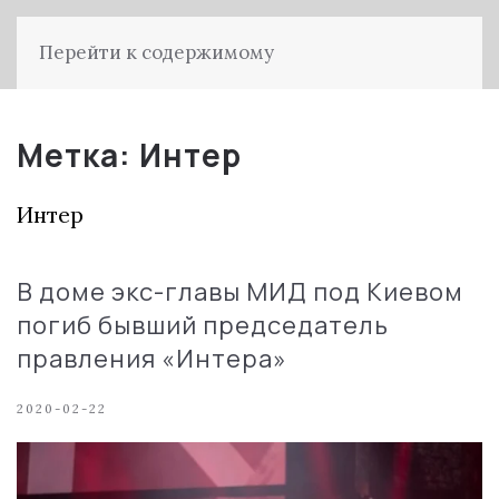
Перейти к содержимому
Метка:
Интер
Интер
В доме экс-главы МИД под Киевом
погиб бывший председатель
правления «Интера»
2020-02-22