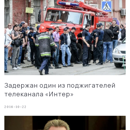
Задержан один из поджигателей
телеканала «Интер»
2016-10-22