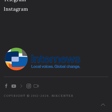
Instagram
COPYRIGHT © 2012-2026. NIKCENTER