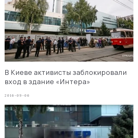
В Киеве активисты заблокировали
вход в здание «Интера»
2016-09-06