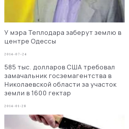
У мэра Теплодара заберут землю в
центре Одессы
2014-07-24
585 тыс. долларов США требовал
замачальник госземагентства в
Николаевской области за участок
земли в 1600 гектар
2014-01-28