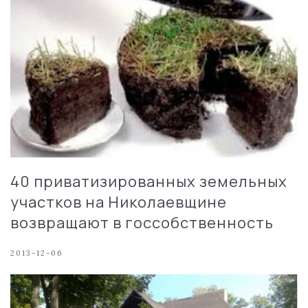
40 приватизированных земельных
участков на Николаевщине
возвращают в госсобственность
2013-12-06