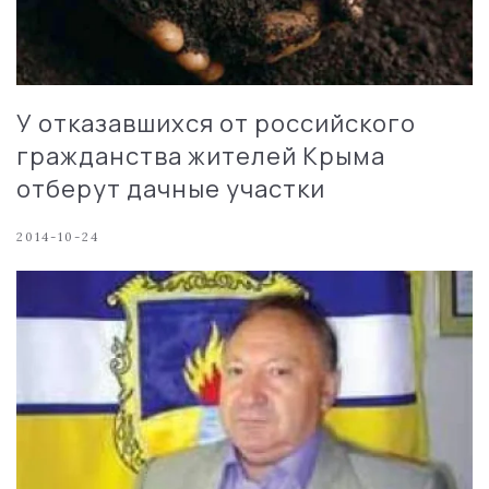
У отказавшихся от российского
гражданства жителей Крыма
отберут дачные участки
2014-10-24