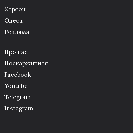
Херсон
Одеса
Реклама
Про нас
Поскаржитися
Facebook
Youtube
Telegram
Instagram