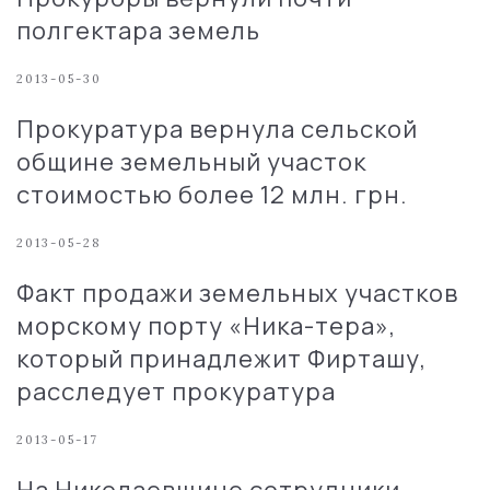
полгектара земель
2013-05-30
Прокуратура вернула сельской
общине земельный участок
стоимостью более 12 млн. грн.
2013-05-28
Факт продажи земельных участков
морскому порту «Ника-тера»,
который принадлежит Фирташу,
расследует прокуратура
2013-05-17
На Николаевщине сотрудники