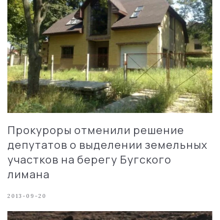
Прокуроры отменили решение
депутатов о выделении земельных
участков на берегу Бугского
лимана
2013-09-20