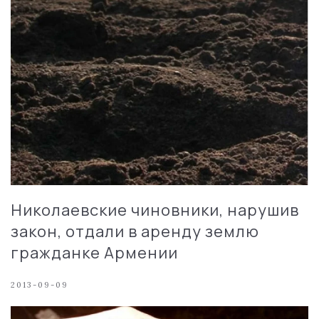
Николаевские чиновники, нарушив
закон, отдали в аренду землю
гражданке Армении
2013-09-09