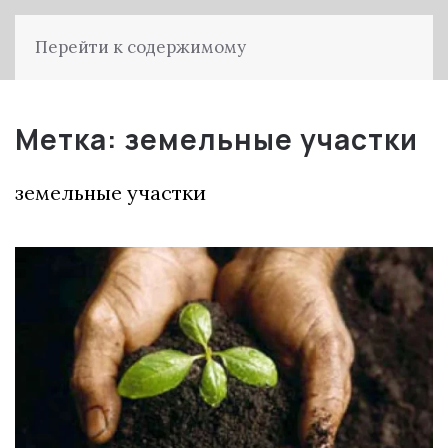
Перейти к содержимому
Метка:
земельные участки
земельные участки