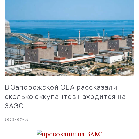
В Запорожской ОВА рассказали,
сколько оккупантов находится на
ЗАЭС
2023-07-14