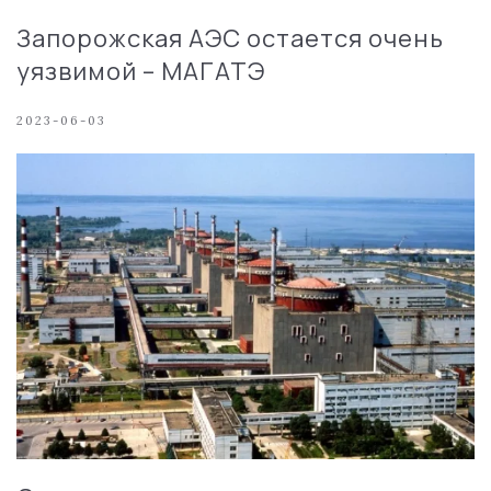
Запорожская АЭС остается очень
уязвимой – МАГАТЭ
2023-06-03