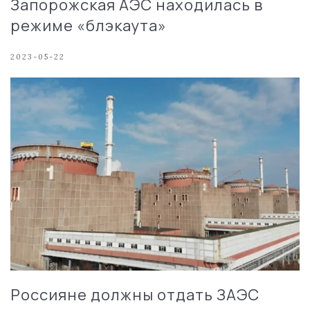
Запорожская АЭС находилась в
режиме «блэкаута»
2023-05-22
Россияне должны отдать ЗАЭС