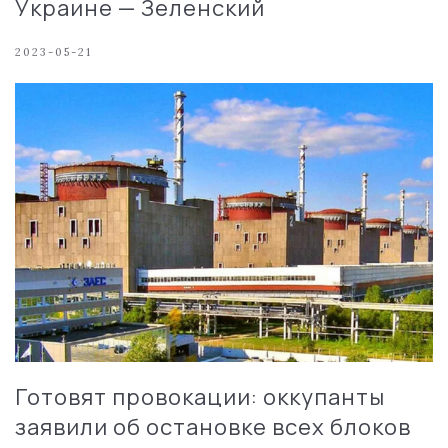
Украине — Зеленский
2023-05-21
Готовят провокации: оккупанты
заявили об остановке всех блоков