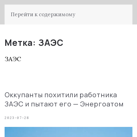
Перейти к содержимому
Метка:
ЗАЭС
ЗАЭС
Оккупанты похитили работника
ЗАЭС и пытают его — Энергоатом
2023-07-28