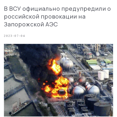
В ВСУ официально предупредили о
российской провокации на
Запорожской АЭС
2023-07-04