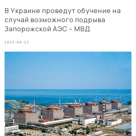
В Украине проведут обучение на
случай возможного подрыва
Запорожской АЭС – МВД
2023-06-23