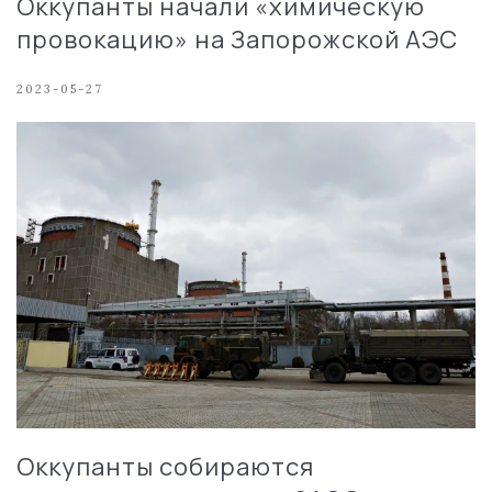
Оккупанты начали «химическую
провокацию» на Запорожской АЭС
2023-05-27
Оккупанты собираются