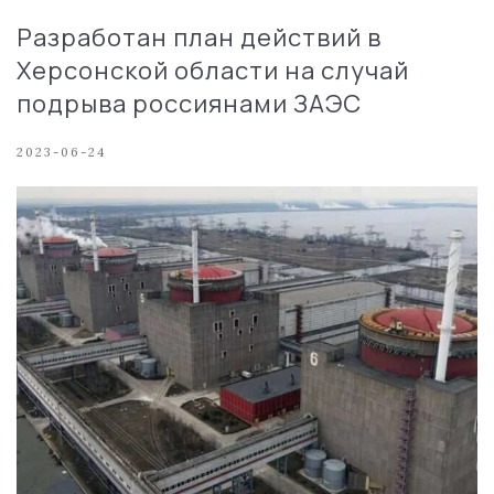
Разработан план действий в
Херсонской области на случай
подрыва россиянами ЗАЭС
2023-06-24