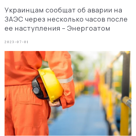
Украинцам сообщат об аварии на
ЗАЭС через несколько часов после
ее наступления – Энергоатом
2023-07-01