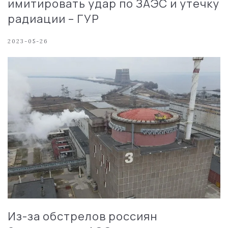
имитировать удар по ЗАЭС и утечку
радиации – ГУР
2023-05-26
Из-за обстрелов россиян