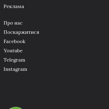
Реклама
Про нас
Поскаржитися
Facebook
Youtube
Telegram
Instagram