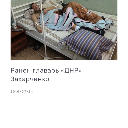
Ранен главарь «ДНР»
Захарченко
2016-07-24