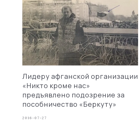
Лидеру афганской организации
«Никто кроме нас»
предъявлено подозрение за
пособничество «Беркуту»
2016-07-27