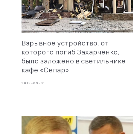
Взрывное устройство, от
которого погиб Захарченко,
было заложено в светильнике
кафе «Сепар»
2018-09-01