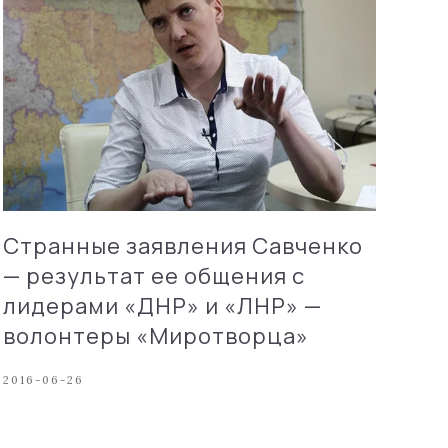
Странные заявления Савченко
— результат ее общения с
лидерами «ДНР» и «ЛНР» —
волонтеры «Миротворца»
2016-06-26