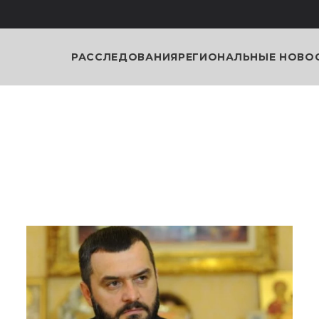
РАССЛЕДОВАНИЯ
РЕГИОНАЛЬНЫЕ НОВО