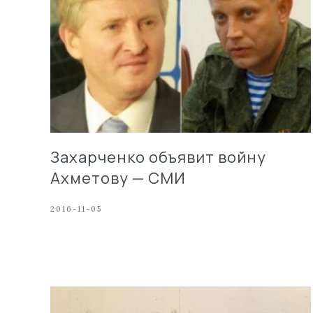
Захарченко объявит войну
Ахметову — СМИ
2016-11-05