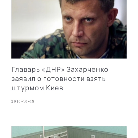
Главарь «ДНР» Захарченко
заявил о готовности взять
штурмом Киев
2016-10-18