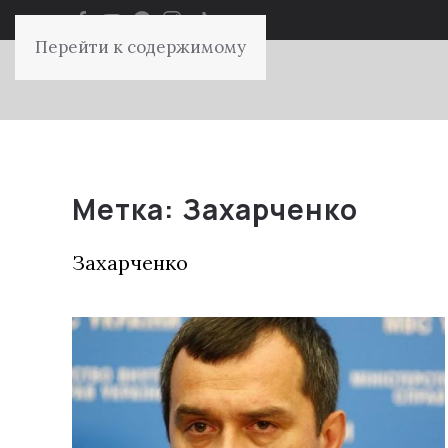
Перейти к содержимому
Метка:
Захарченко
Захарченко