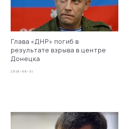
Глава «ДНР» погиб в
результате взрыва в центре
Донецка
2018-08-31