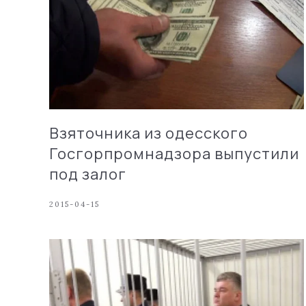
Взяточника из одесского
Госгорпромнадзора выпустили
под залог
2015-04-15