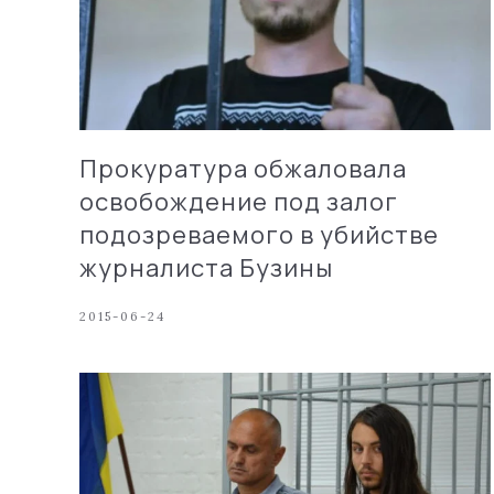
Прокуратура обжаловала
освобождение под залог
подозреваемого в убийстве
журналиста Бузины
2015-06-24