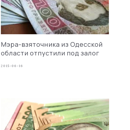
Мэра-взяточника из Одесской
области отпустили под залог
2015-06-16