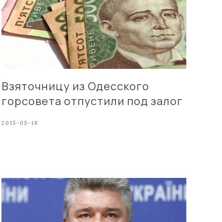
Взяточницу из Одесского
горсовета отпустили под залог
2015-05-18