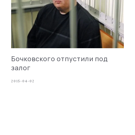
Бочковского отпустили под
залог
2015-04-02