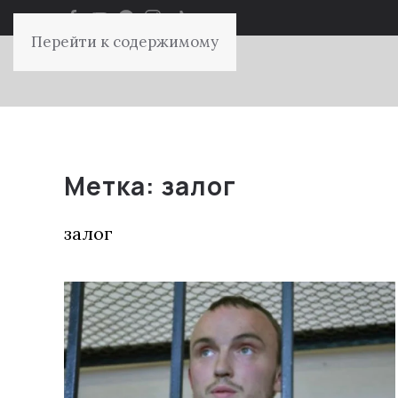
Перейти к содержимому
Метка:
залог
залог