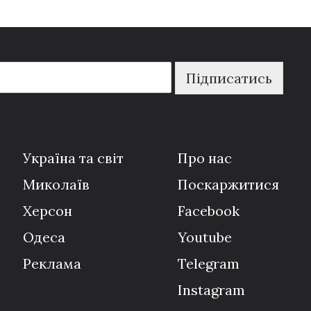
Підписатись
Україна та світ
Про нас
Миколаїв
Поскаржитися
Херсон
Facebook
Одеса
Youtube
Реклама
Telegram
Instagram