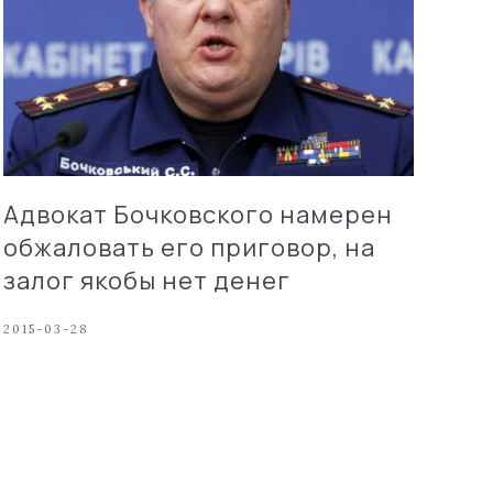
Адвокат Бочковского намерен
обжаловать его приговор, на
залог якобы нет денег
2015-03-28