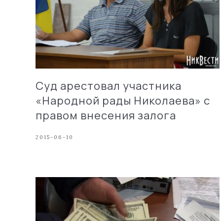
Суд арестовал участника
«Народной рады Николаева» с
правом внесения залога
2015-06-10