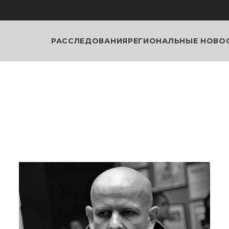
РАССЛЕДОВАНИЯ
РЕГИОНАЛЬНЫЕ НОВО