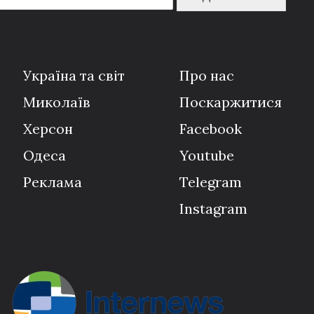
Україна та світ
Про нас
Миколаїв
Поскаржитися
Херсон
Facebook
Одеса
Youtube
Реклама
Telegram
Instagram