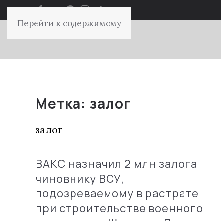
Перейти к содержимому
Метка:
залог
залог
ВАКС назначил 2 млн залога
чиновнику ВСУ,
подозреваемому в растрате
при строительстве военного