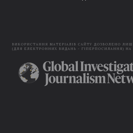
ВИКОРИСТАННЯ МАТЕРІАЛІВ САЙТУ ДОЗВОЛЕНО ЛИШ
(ДЛЯ ЕЛЕКТРОННИХ ВИДАНЬ - ГІПЕРПОСИЛАННЯ) НА