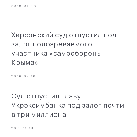
2020-06-09
Херсонский суд отпустил под
залог подозреваемого
участника «самообороны
Крыма»
2020-02-10
Суд отпустил главу
Укрэксимбанка под залог почти
в три миллиона
2019-11-18