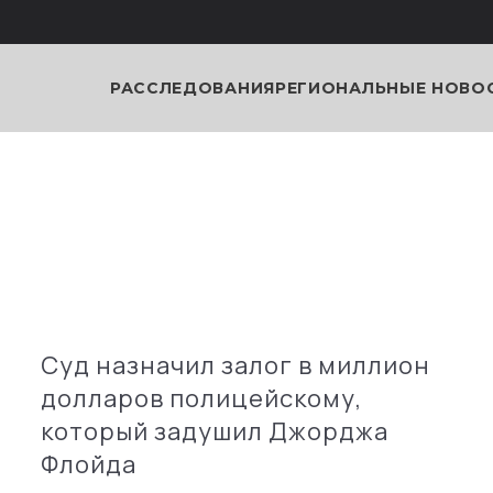
РАССЛЕДОВАНИЯ
РЕГИОНАЛЬНЫЕ НОВО
Суд назначил залог в миллион
долларов полицейскому,
который задушил Джорджа
Флойда