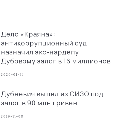
Дело «Краяна»:
антикоррупционный суд
назначил экс-нардепу
Дубовому залог в 16 миллионов
2020-01-31
Дубневич вышел из СИЗО под
залог в 90 млн гривен
2019-11-08