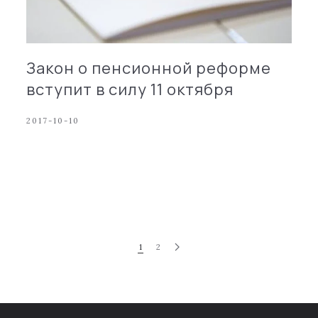
Закон о пенсионной реформе
вступит в силу 11 октября
2017-10-10
1
2