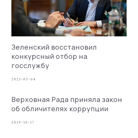
Зеленский восстановил
конкурсный отбор на
госслужбу
2021-03-04
Верховная Рада приняла закон
об обличителях коррупции
2019-10-17