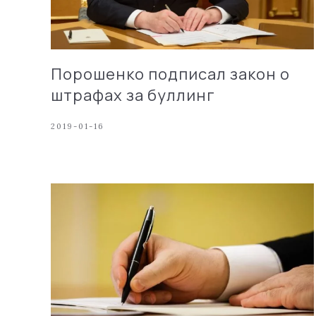
Порошенко подписал закон о
штрафах за буллинг
2019-01-16