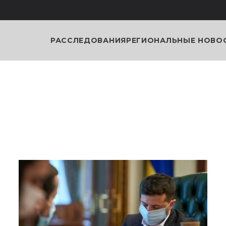
РАССЛЕДОВАНИЯ
РЕГИОНАЛЬНЫЕ НОВО