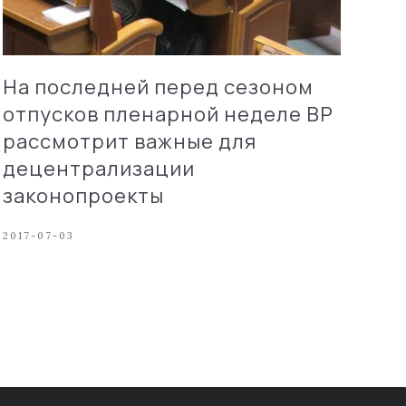
На последней перед сезоном
отпусков пленарной неделе ВР
рассмотрит важные для
децентрализации
законопроекты
2017-07-03