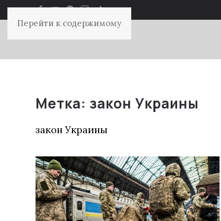
Перейти к содержимому
Метка:
закон Украины
закон Украины