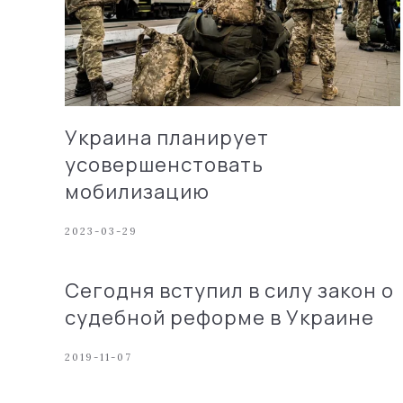
Украина планирует
усовершенстовать
мобилизацию
2023-03-29
Сегодня вступил в силу закон о
судебной реформе в Украине
2019-11-07