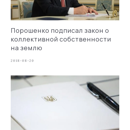
Порошенко подписал закон о
коллективной собственности
на землю
2018-08-20