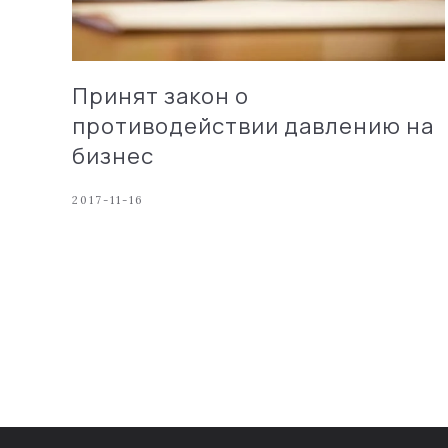
Принят закон о
противодействии давлению на
бизнес
2017-11-16