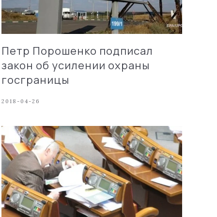
Петр Порошенко подписал
закон об усилении охраны
госграницы
2018-04-26