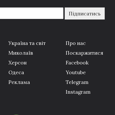
Підписатись
Україна та світ
Про нас
Миколаїв
Поскаржитися
Херсон
Facebook
Одеса
Youtube
Реклама
Telegram
Instagram