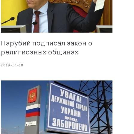
Парубий подписал закон о
религиозных общинах
2019-01-18