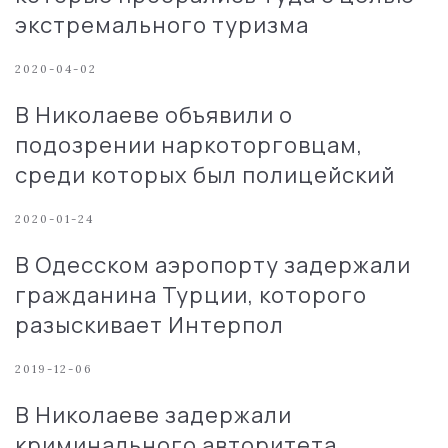
экстремального туризма
2020-04-02
В Николаеве объявили о
подозрении наркоторговцам,
среди которых был полицейский
2020-01-24
В Одесском аэропорту задержали
гражданина Турции, которого
разыскивает Интерпол
2019-12-06
В Николаеве задержали
криминального авторитета