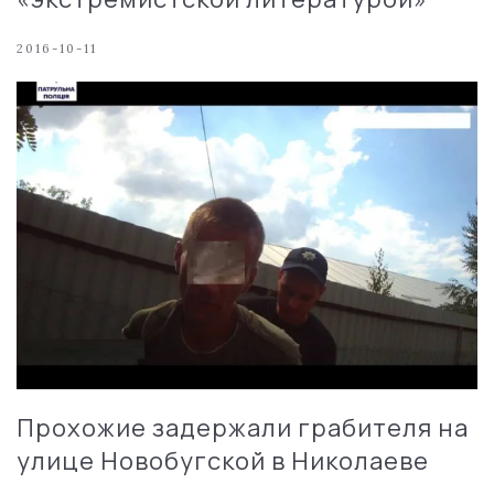
2016-10-11
Прохожие задержали грабителя на
улице Новобугской в Николаеве