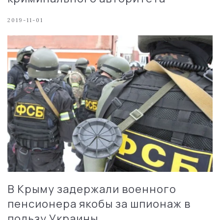
2019-11-01
В Крыму задержали военного
пенсионера якобы за шпионаж в
пользу Украины