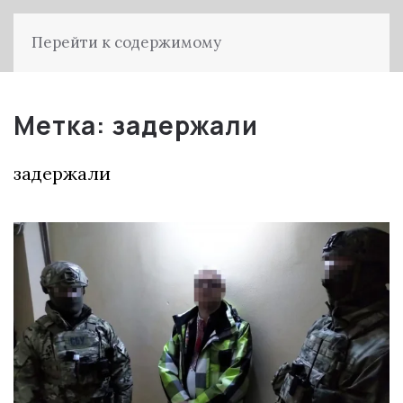
Перейти к содержимому
Метка:
задержали
задержали