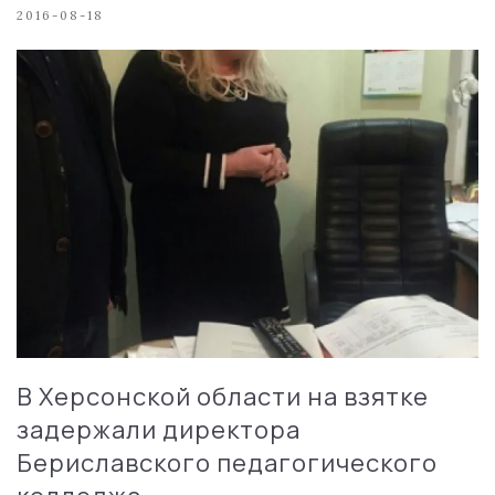
2016-08-18
В Херсонской области на взятке
задержали директора
Бериславского педагогического