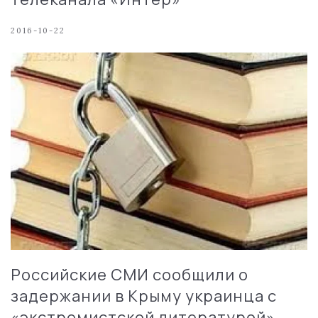
2016-10-22
Российские СМИ сообщили о
задержании в Крыму украинца с
«экстремистской литературой»