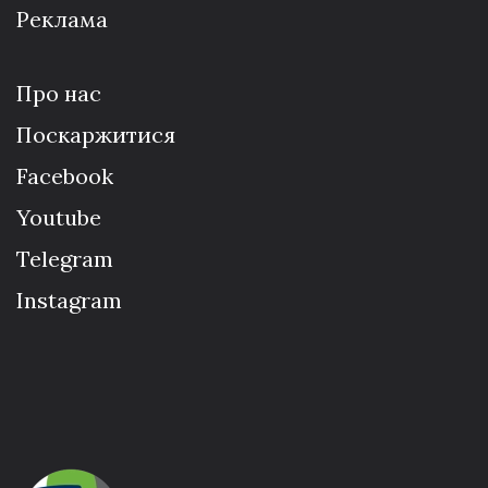
Реклама
Про нас
Поскаржитися
Facebook
Youtube
Telegram
Instagram