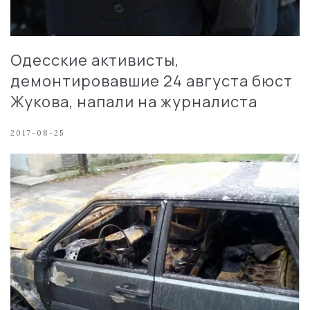
Одесские активисты,
демонтировавшие 24 августа бюст
Жукова, напали на журналиста
2017-08-25