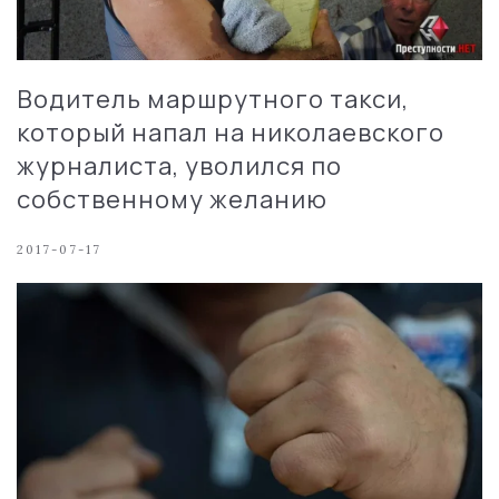
Водитель маршрутного такси,
который напал на николаевского
журналиста, уволился по
собственному желанию
2017-07-17