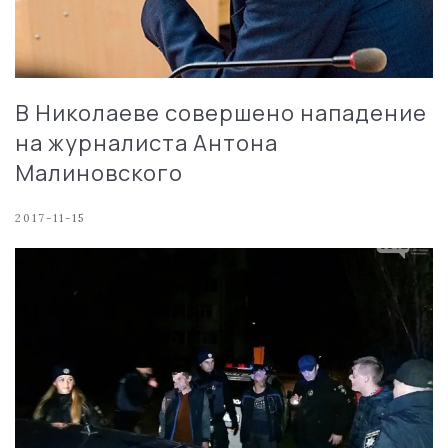
В Николаеве совершено нападение
на журналиста Антона
Малиновского
2017-11-15