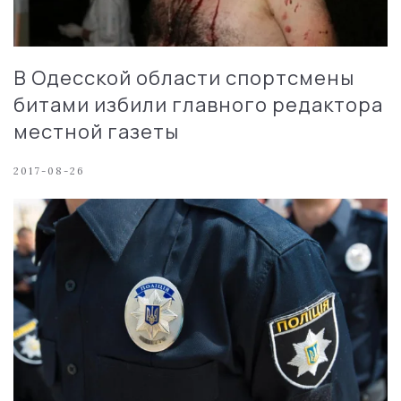
В Одесской области спортсмены
битами избили главного редактора
местной газеты
2017-08-26