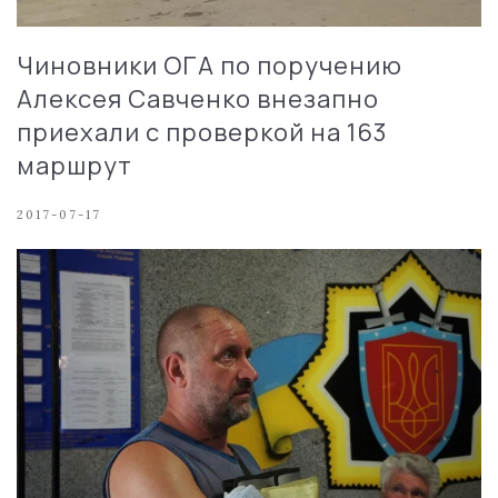
Чиновники ОГА по поручению
Алексея Савченко внезапно
приехали с проверкой на 163
маршрут
2017-07-17