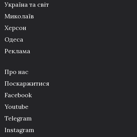
Україна та світ
Миколаїв
Херсон
Одеса
Реклама
Про нас
Поскаржитися
Facebook
Youtube
Telegram
Instagram