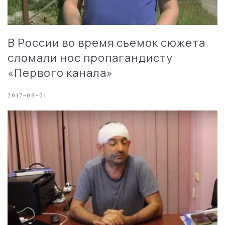
В России во время съемок сюжета
сломали нос пропагандисту
«Первого канала»
2017-09-01