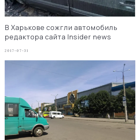
В Харькове сожгли автомобиль
редактора сайта Insider news
2017-07-31