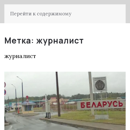
Перейти к содержимому
Метка:
журналист
журналист