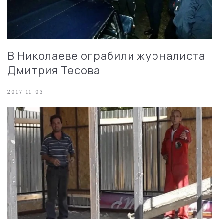
В Николаеве ограбили журналиста
Дмитрия Тесова
2017-11-03