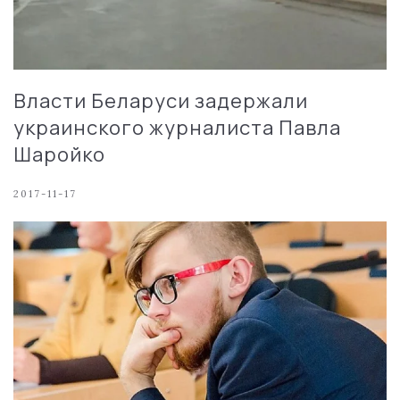
Власти Беларуси задержали
украинского журналиста Павла
Шаройко
2017-11-17