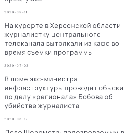
2020-08-11
На курорте в Херсонской области
журналистку центрального
телеканала вытолкали из кафе во
время съемки программы
2020-07-03
В доме экс-министра
инфраструктуры проводят обыски
по делу «регионала» Бобова об
убийстве журналиста
2020-06-12
Дело Шеремета: подозреваемым в