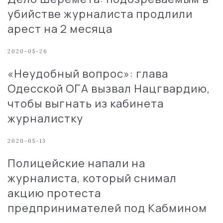
убийстве журналиста продлили
арест на 2 месяца
2020-05-26
«Неудобный вопрос»: глава
Одесской ОГА вызвал Нацгвардию,
чтобы выгнать из кабинета
журналистку
2020-05-13
Полицейские напали на
журналиста, который снимал
акцию протеста
предпринимателей под Кабмином