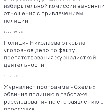
избирательной комиссии выясняли
отношения с привлечением
полиции
2020-10-28
Полиция Николаева открыла
уголовное дело по факту
препятствования журналисткой
деятельности
2020-09-25
Журналист программы «Схемы»
обвинил полицию в саботаже
расследования по его заявлению о
прослушке