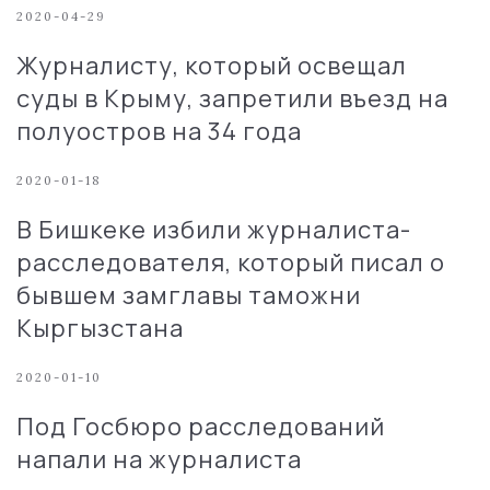
2020-04-29
Журналисту, который освещал
суды в Крыму, запретили въезд на
полуостров на 34 года
2020-01-18
В Бишкеке избили журналиста-
расследователя, который писал о
бывшем замглавы таможни
Кыргызстана
2020-01-10
Под Госбюро расследований
напали на журналиста