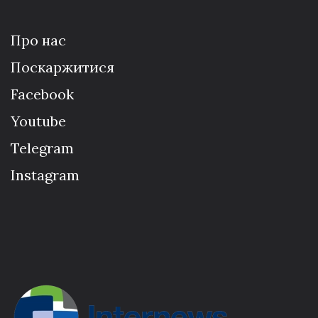
Про нас
Поскаржитися
Facebook
Youtube
Telegram
Instagram