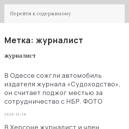
Перейти к содержимому
Метка:
журналист
журналист
В Одессе сожгли автомобиль
издателя журнала «Судоходство»,
он считает поджог местью за
сотрудничество с НБР. ФОТО
2020-11-26
В Херсоне журналист и член