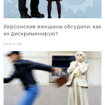
Херсонские женщины обсудили, как
их дискриминируют
2014-12-08