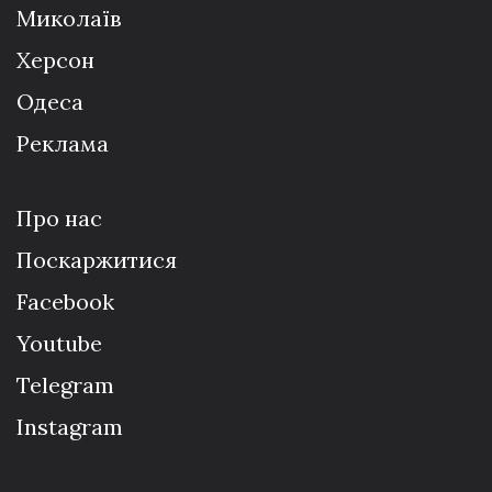
Миколаїв
Херсон
Одеса
Реклама
Про нас
Поскаржитися
Facebook
Youtube
Telegram
Instagram