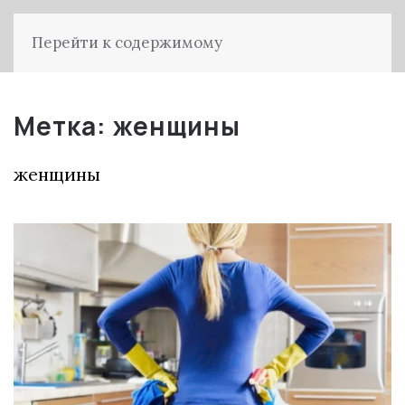
Перейти к содержимому
Метка:
женщины
женщины