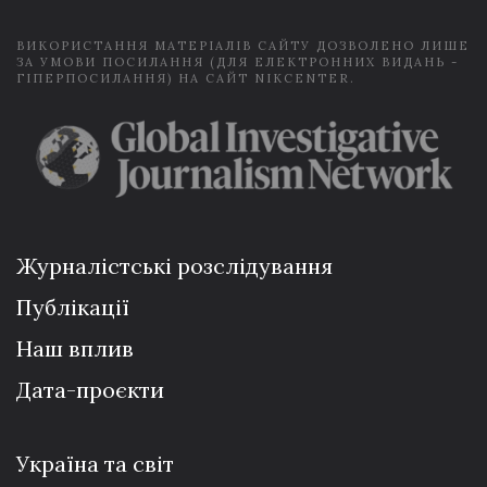
*
ВИКОРИСТАННЯ МАТЕРІАЛІВ САЙТУ ДОЗВОЛЕНО ЛИШЕ
ЗА УМОВИ ПОСИЛАННЯ (ДЛЯ ЕЛЕКТРОННИХ ВИДАНЬ -
ГІПЕРПОСИЛАННЯ) НА САЙТ NIKCENTER.
Журналістські розслідування
Публікації
Наш вплив
Дата-проєкти
Україна та світ