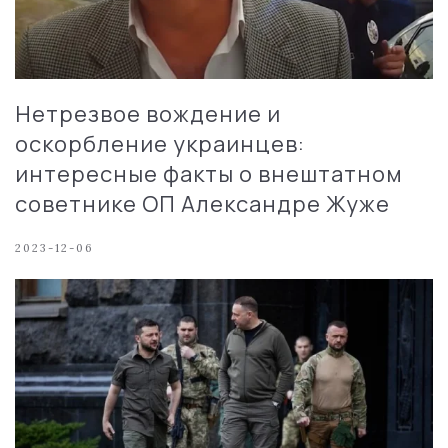
Нетрезвое вождение и
оскорбление украинцев:
интересные факты о внештатном
советнике ОП Александре Жуже
2023-12-06