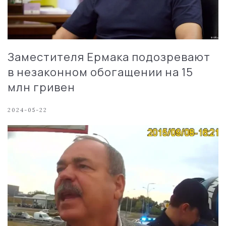
Заместителя Ермака подозревают
в незаконном обогащении на 15
млн гривен
2024-05-22