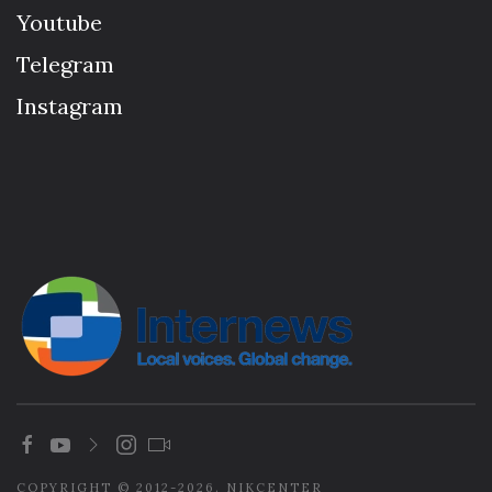
Youtube
Telegram
Instagram
COPYRIGHT © 2012-2026. NIKCENTER