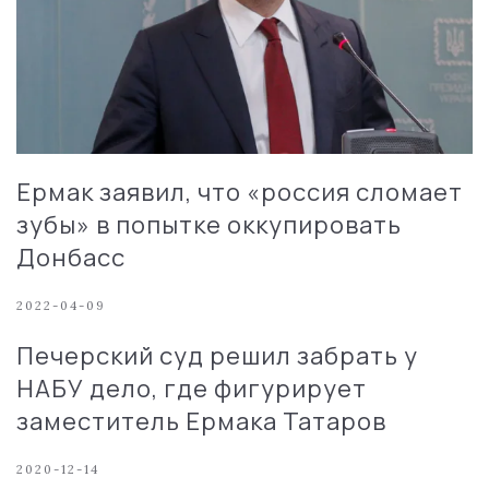
Ермак заявил, что «россия сломает
зубы» в попытке оккупировать
Донбасс
2022-04-09
Печерский суд решил забрать у
НАБУ дело, где фигурирует
заместитель Ермака Татаров
2020-12-14