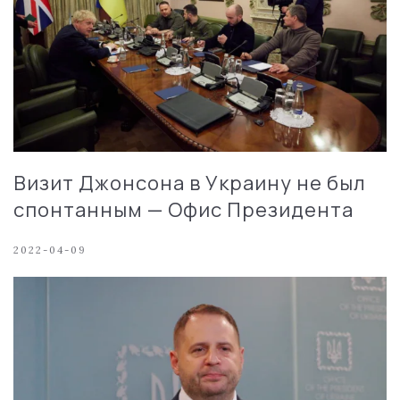
Визит Джонсона в Украину не был
спонтанным — Офис Президента
2022-04-09