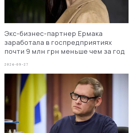
Экс-бизнес-партнер Ермака
заработала в госпредприятиях
почти 9 млн грн меньше чем за год
2024-09-27