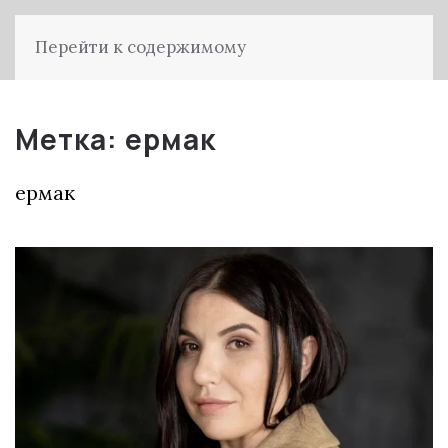
Перейти к содержимому
Метка:
ермак
ермак