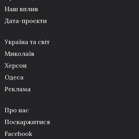
Наш вплив
Дата-проєкти
Україна та світ
Миколаїв
Херсон
Одеса
Реклама
Про нас
Поскаржитися
Facebook