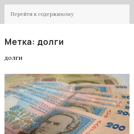
Перейти к содержимому
Метка:
долги
долги