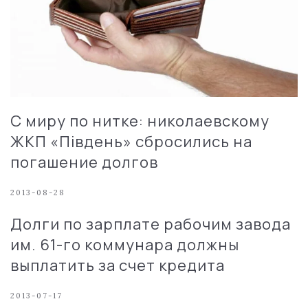
С миру по нитке: николаевскому
ЖКП «Південь» сбросились на
погашение долгов
2013-08-28
Долги по зарплате рабочим завода
им. 61-го коммунара должны
выплатить за счет кредита
2013-07-17