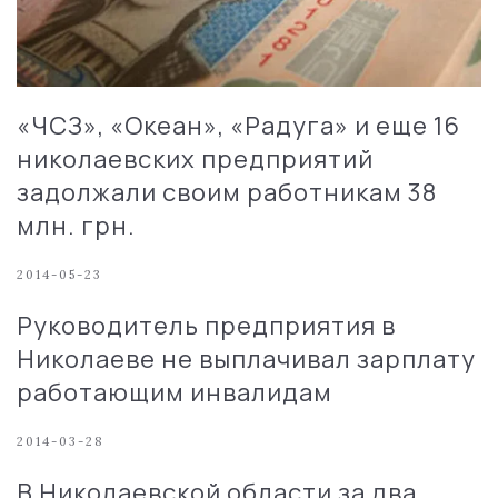
«ЧСЗ», «Океан», «Радуга» и еще 16
николаевских предприятий
задолжали своим работникам 38
млн. грн.
2014-05-23
Руководитель предприятия в
Николаеве не выплачивал зарплату
работающим инвалидам
2014-03-28
В Николаевской области за два