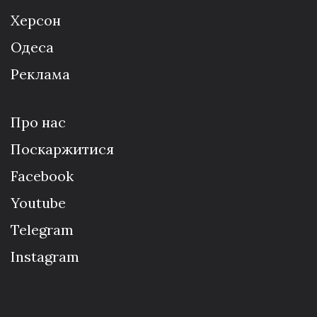
Херсон
Одеса
Реклама
Про нас
Поскаржитися
Facebook
Youtube
Telegram
Instagram