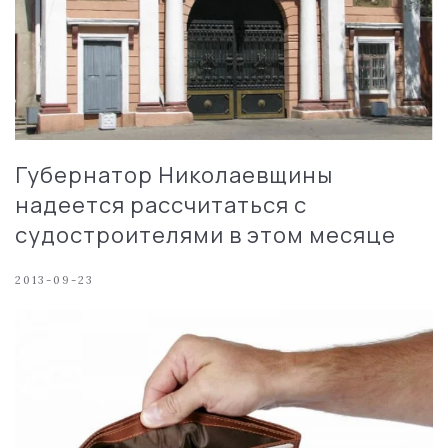
Губернатор Николаевщины
надеется рассчитаться с
судостроителями в этом месяце
2013-09-23