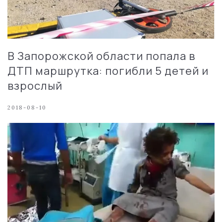
В Запорожской области попала в
ДТП маршрутка: погибли 5 детей и
взрослый
2018-08-10