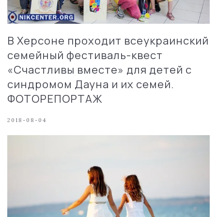
В Херсоне проходит всеукраинский
семейный фестиваль-квест
«Счастливы вместе» для детей с
синдромом Дауна и их семей.
ФОТОРЕПОРТАЖ
2018-08-04