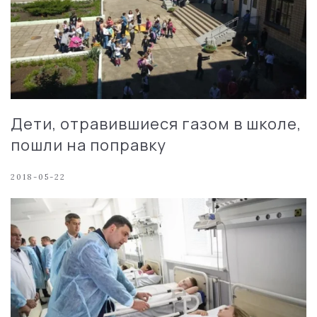
Дети, отравившиеся газом в школе,
пошли на поправку
2018-05-22