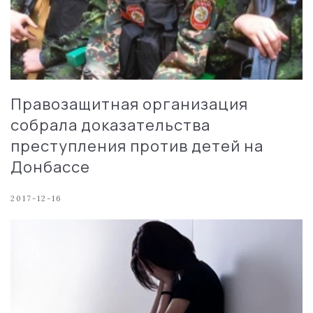
Правозащитная организация
собрала доказательства
преступления против детей на
Донбассе
2017-12-16