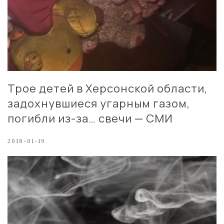
Трое детей в Херсонской области,
задохнувшиеся угарным газом,
погибли из-за… свечи — СМИ
2018-01-19