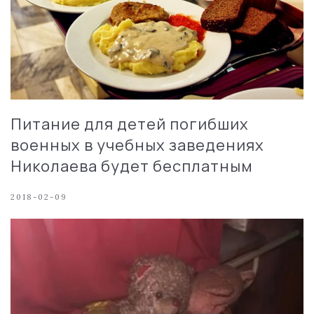
Питание для детей погибших
военных в учебных заведениях
Николаева будет бесплатным
2018-02-09