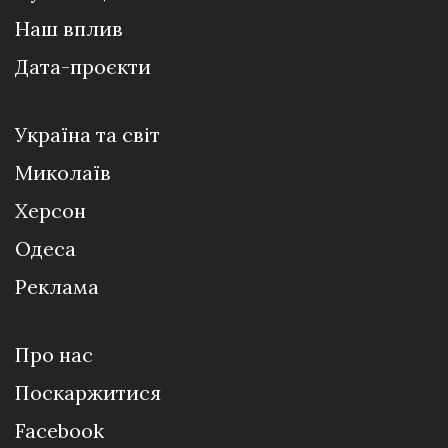
Наш вплив
Дата-проєкти
Україна та світ
Миколаїв
Херсон
Одеса
Реклама
Про нас
Поскаржитися
Facebook