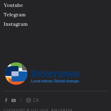
Youtube
Telegram
Instagram
COPYRIGHT © 2012-2026. NIKCENTER