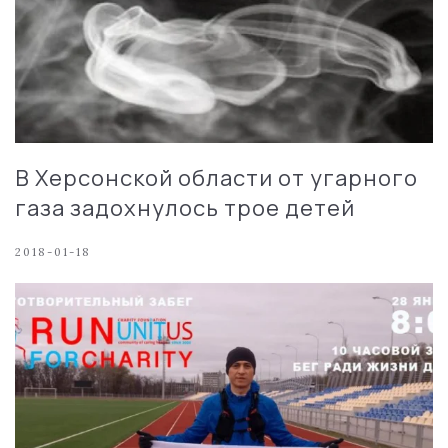
В Херсонской области от угарного
газа задохнулось трое детей
2018-01-18