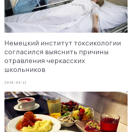
Немецкий институт токсикологии
согласился выяснить причины
отравления черкасских
школьников
2018-05-12