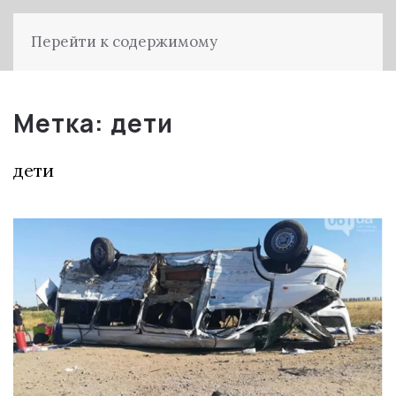
Перейти к содержимому
Метка:
дети
дети