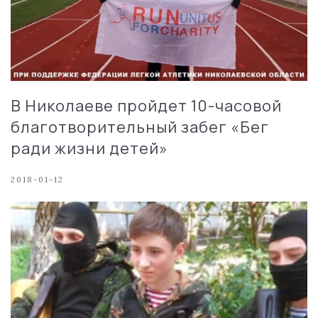
В Николаеве пройдет 10-часовой
благотворительный забег «Бег
ради жизни детей»
2018-01-12