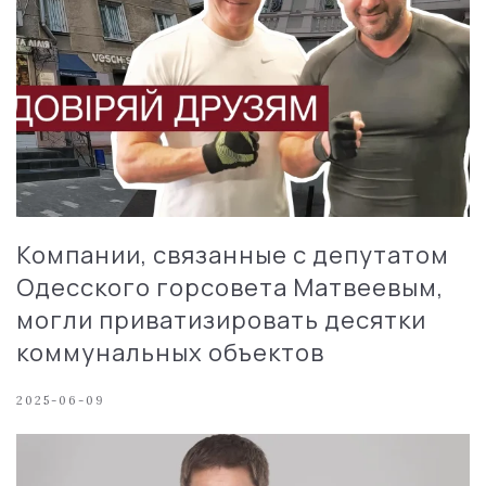
Компании, связанные с депутатом
Одесского горсовета Матвеевым,
могли приватизировать десятки
коммунальных объектов
2025-06-09