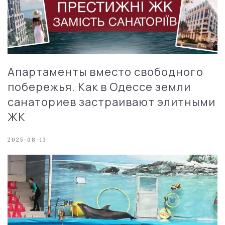
Апартаменты вместо свободного
побережья. Как в Одессе земли
санаториев застраивают элитными
ЖК
2025-08-13