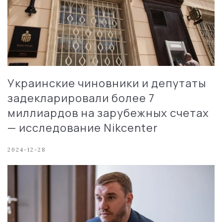
Украинские чиновники и депутаты
задекларировали более 7
миллиардов на зарубежных счетах
— исследование Nikcenter
2024-12-28