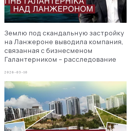
Землю под скандальную застройку
на Ланжероне выводила компания,
связанная с бизнесменом
Галантерником – расследование
2026-03-10