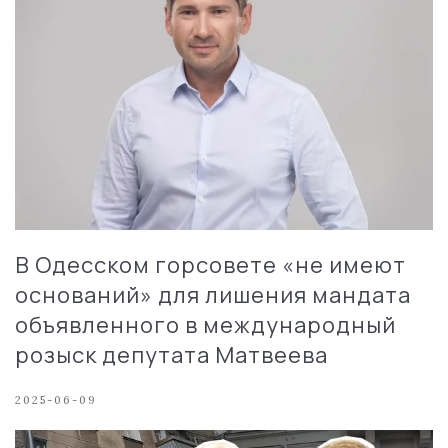
В Одесском горсовете «не имеют
оснований» для лишения мандата
объявленного в международный
розыск депутата Матвеева
2025-06-09