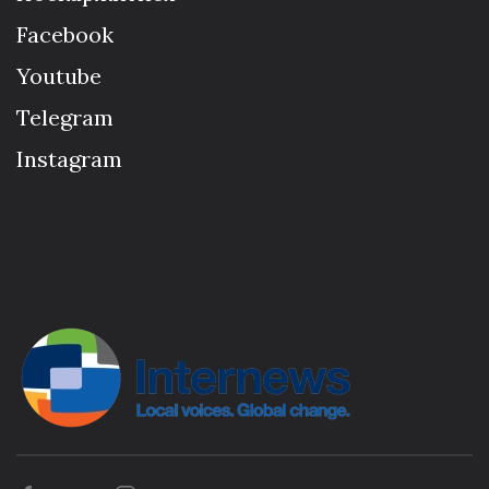
Facebook
Youtube
Telegram
Instagram