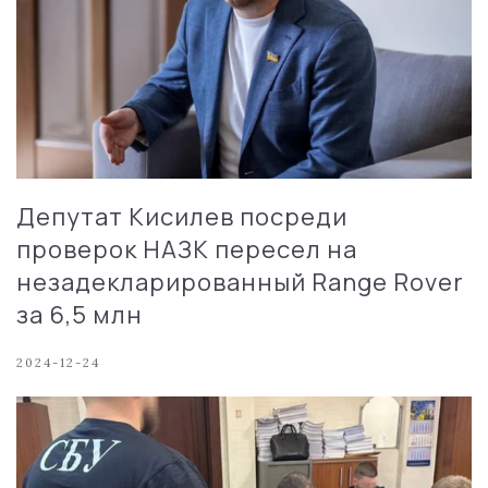
Депутат Кисилев посреди
проверок НАЗК пересел на
незадекларированный Range Rover
за 6,5 млн
2024-12-24