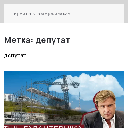
Перейти к содержимому
Метка:
депутат
депутат