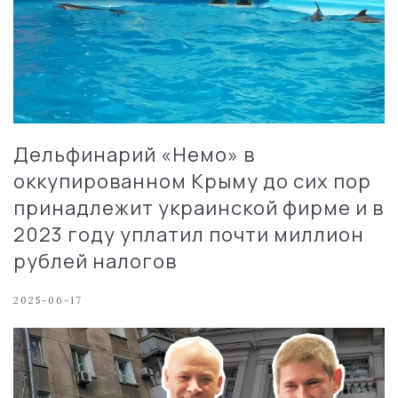
Дельфинарий «Немо» в
оккупированном Крыму до сих пор
принадлежит украинской фирме и в
2023 году уплатил почти миллион
рублей налогов
2025-06-17