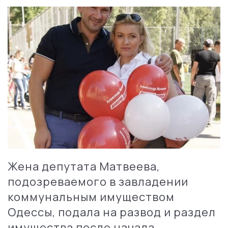
Жена депутата Матвеева,
подозреваемого в завладении
коммунальным имуществом
Одессы, подала на развод и раздел
имущества после начала