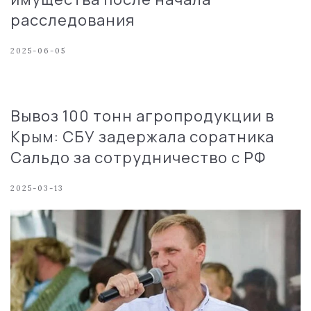
расследования
2025-06-05
Вывоз 100 тонн агропродукции в
Крым: СБУ задержала соратника
Сальдо за сотрудничество с РФ
2025-03-13