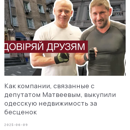
Как компании, связанные с
депутатом Матвеевым, выкупили
одесскую недвижимость за
бесценок
2025-06-09