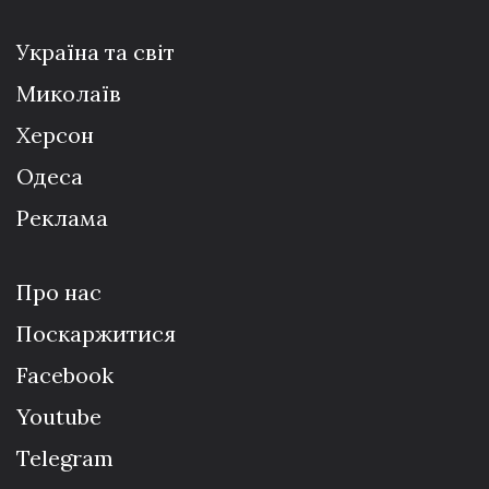
Україна та світ
Миколаїв
Херсон
Одеса
Реклама
Про нас
Поскаржитися
Facebook
Youtube
Telegram