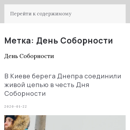
Перейти к содержимому
Метка:
День Соборности
День Соборности
В Киеве берега Днепра соединили
живой цепью в честь Дня
Соборности
2020-01-22