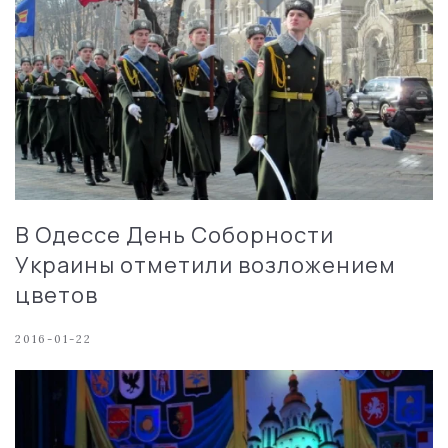
В Одессе День Соборности
Украины отметили возложением
цветов
2016-01-22