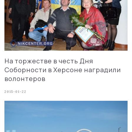
На торжестве в честь Дня
Соборности в Херсоне наградили
волонтеров
2015-01-22