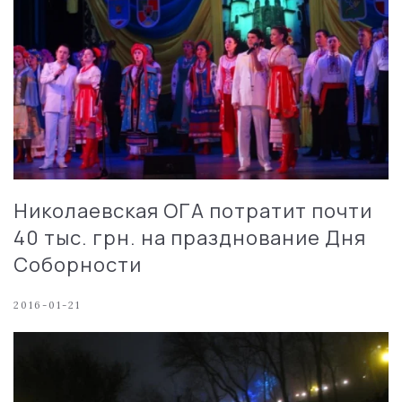
Николаевская ОГА потратит почти
40 тыс. грн. на празднование Дня
Соборности
2016-01-21