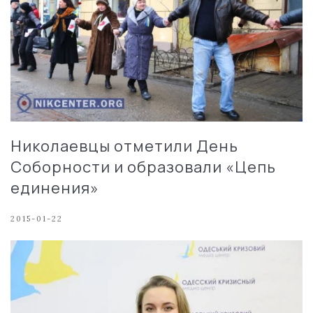
Николаевцы отметили День
Соборности и образовали «Цепь
единения»
2015-01-22