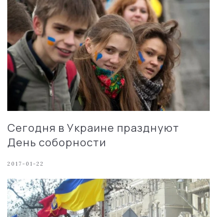
Сегодня в Украине празднуют
День соборности
2017-01-22