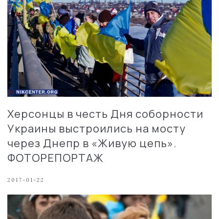
Херсонцы в честь Дня соборности
Украины выстроились на мосту
через Днепр в «Живую цепь».
ФОТОРЕПОРТАЖ
2017-01-22