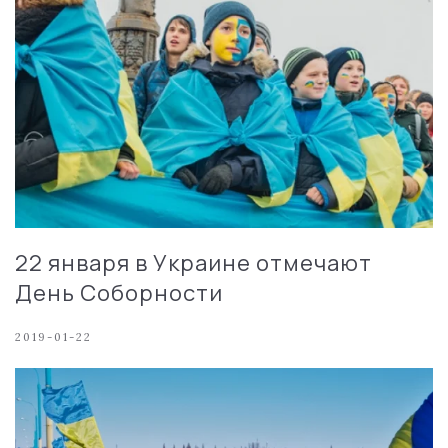
22 января в Украине отмечают
День Соборности
2019-01-22