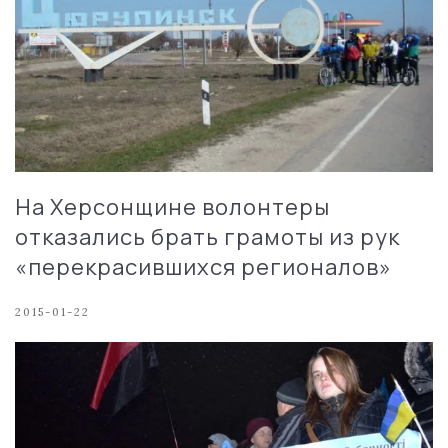
На Херсонщине волонтеры
отказались брать грамоты из рук
«перекрасившихся регионалов»
2015-01-22