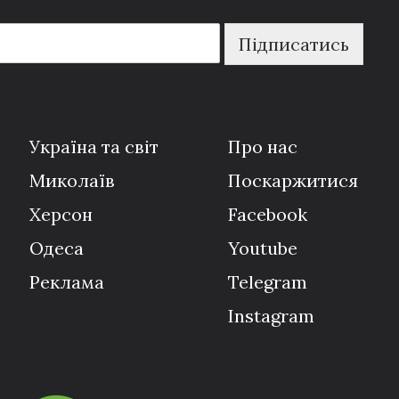
Підписатись
Україна та світ
Про нас
Миколаїв
Поскаржитися
Херсон
Facebook
Одеса
Youtube
Реклама
Telegram
Instagram