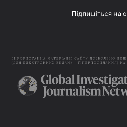
Підпишіться на 
ВИКОРИСТАННЯ МАТЕРІАЛІВ САЙТУ ДОЗВОЛЕНО ЛИШ
(ДЛЯ ЕЛЕКТРОННИХ ВИДАНЬ - ГІПЕРПОСИЛАННЯ) НА