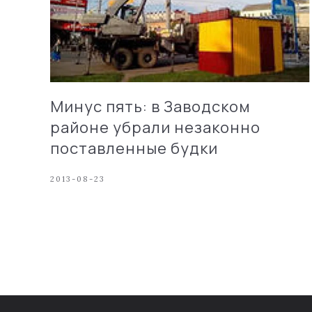
Минус пять: в Заводском
районе убрали незаконно
поставленные будки
2013-08-23