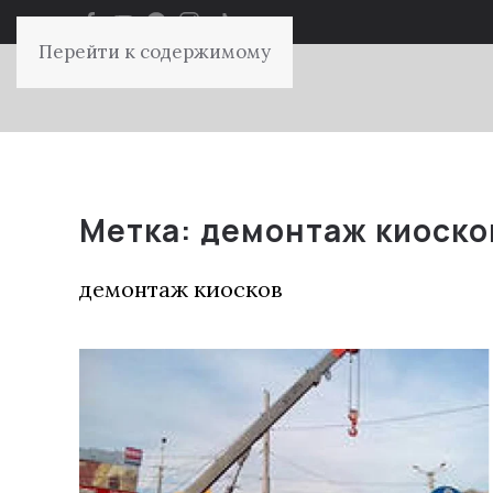
Перейти к содержимому
Метка:
демонтаж киоско
демонтаж киосков