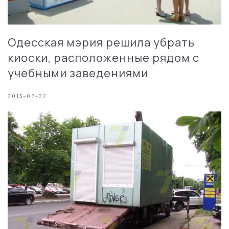
Одесская мэрия решила убрать
киоски, расположенные рядом с
учебными заведениями
2015-07-22