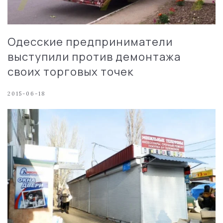
Одесские предприниматели
выступили против демонтажа
своих торговых точек
2015-06-18