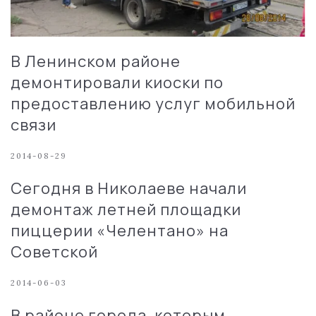
В Ленинском районе
демонтировали киоски по
предоставлению услуг мобильной
связи
2014-08-29
Сегодня в Николаеве начали
демонтаж летней площадки
пиццерии «Челентано» на
Советской
2014-06-03
В районе города, которым