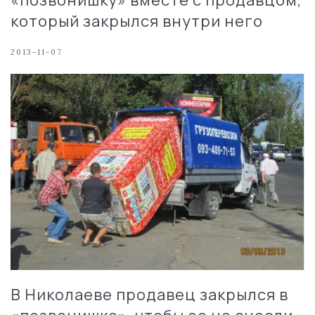
который закрылся внутри него
2013-11-07
В Николаеве продавец закрылся в