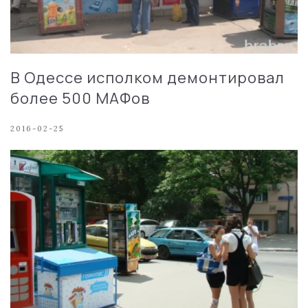
В Одессе исполком демонтировал
более 500 МАФов
2016-02-25