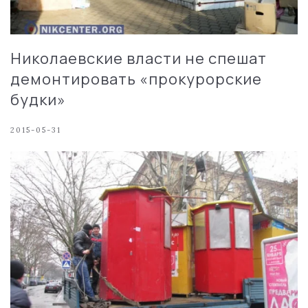
Николаевские власти не спешат
демонтировать «прокурорские
будки»
2015-05-31