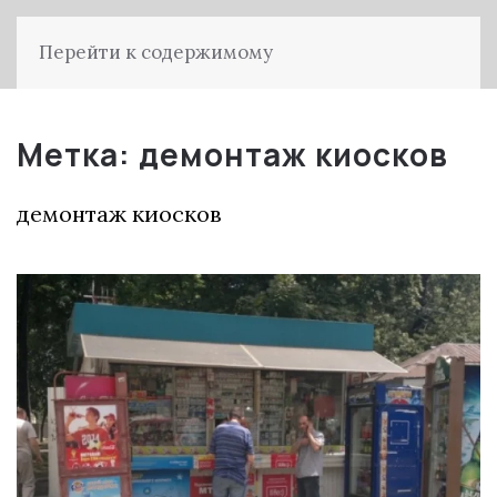
Перейти к содержимому
Метка:
демонтаж киосков
демонтаж киосков