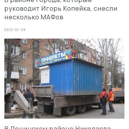
руководит Игорь Копейка, снесли
несколько МАФов
2013-12-26
В Ленинском районе Николаева