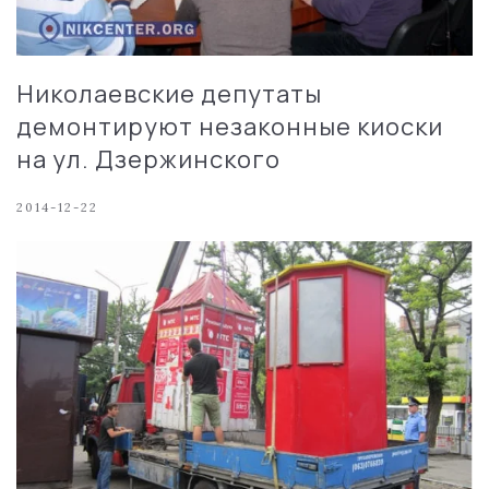
Николаевские депутаты
демонтируют незаконные киоски
на ул. Дзержинского
2014-12-22