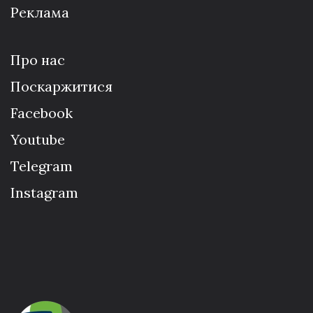
Реклама
Про нас
Поскаржитися
Facebook
Youtube
Telegram
Instagram