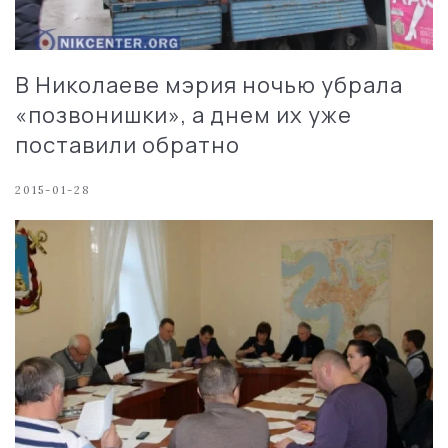
В Николаеве мэрия ночью убрала
«позвонишки», а днем их уже
поставили обратно
2015-01-28