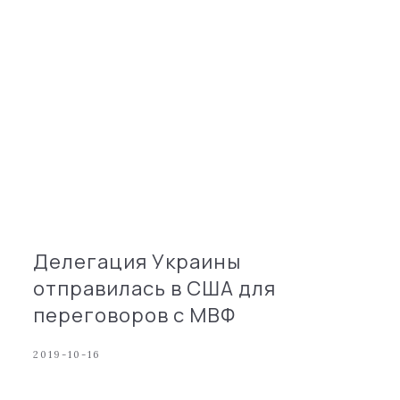
Делегация Украины
отправилась в США для
переговоров с МВФ
2019-10-16