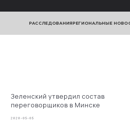
РАССЛЕДОВАНИЯ
РЕГИОНАЛЬНЫЕ НОВО
Зеленский утвердил состав
переговорщиков в Минске
2020-05-05