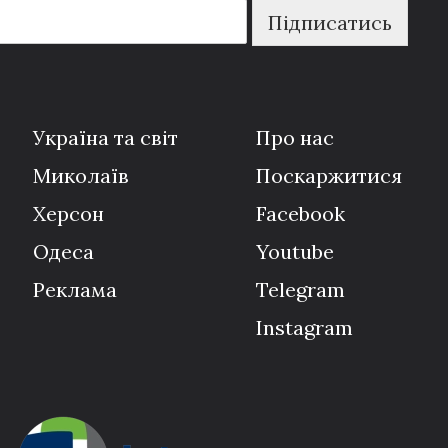
Підписатись
Україна та світ
Про нас
Миколаїв
Поскаржитися
Херсон
Facebook
Одеса
Youtube
Реклама
Telegram
Instagram