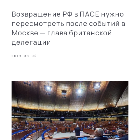
Возвращение РФ в ПАСЕ нужно
пересмотреть после событий в
Москве — глава британской
делегации
2019-08-05