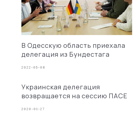
В Одесскую область приехала
делегация из Бундестага
2022-05-08
Украинская делегация
возвращается на сессию ПАСЕ
2020-01-27