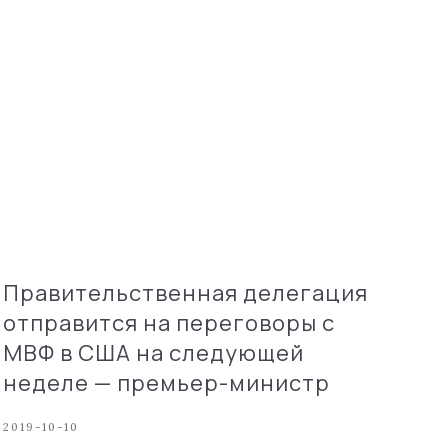
Правительственная делегация
отправится на переговоры с
МВФ в США на следующей
неделе — премьер-министр
2019-10-10