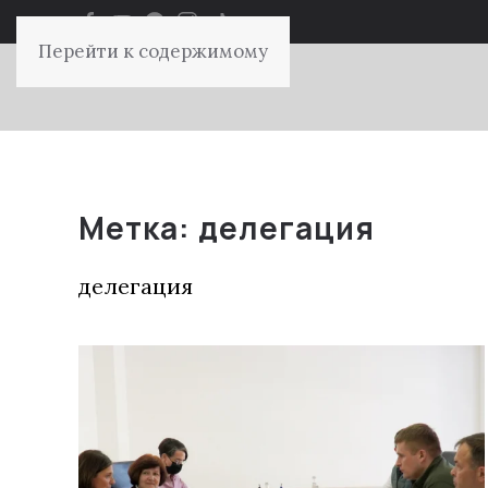
Перейти к содержимому
Метка:
делегация
делегация