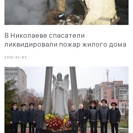
В Николаеве спасатели
ликвидировали пожар жилого дома
2015-01-03