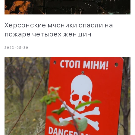
Херсонские мчсники спасли на
пожаре четырех женщин
2023-05-30