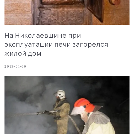
На Николаевщине при
эксплуатации печи загорелся
жилой дом
2015-01-10