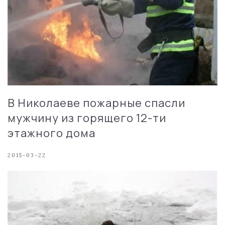
В Николаеве пожарные спасли
мужчину из горящего 12-ти
этажного дома
2015-03-22