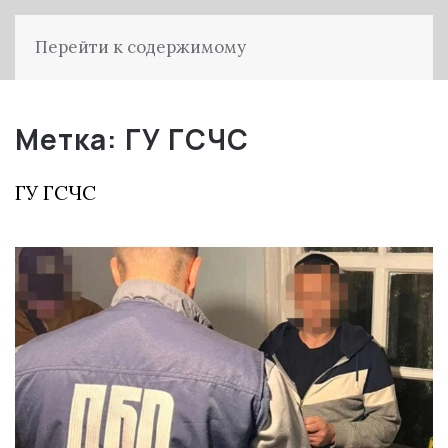
Перейти к содержимому
Метка:
ГУ ГСЧС
ГУ ГСЧС