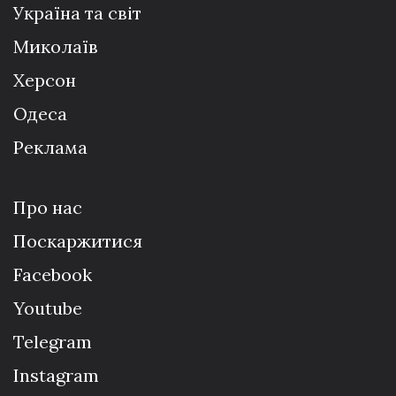
Україна та світ
Миколаїв
Херсон
Одеса
Реклама
Про нас
Поскаржитися
Facebook
Youtube
Telegram
Instagram