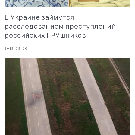
В Украине займутся
расследованием преступлений
российских ГРУшников
2015-05-20