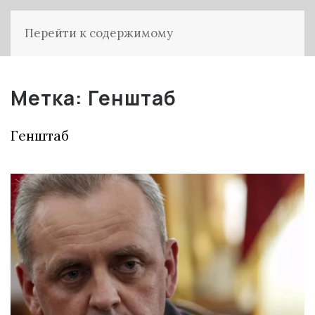
Перейти к содержимому
Метка:
Генштаб
Генштаб