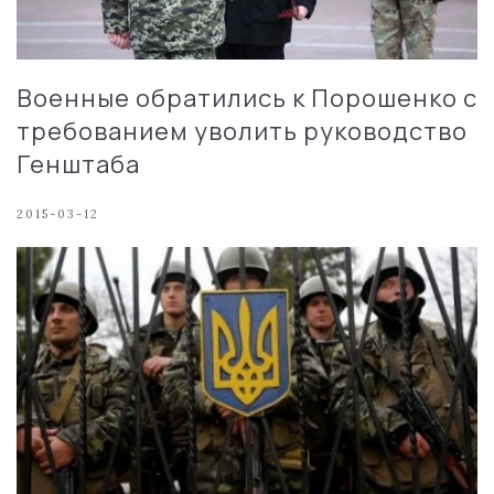
Военные обратились к Порошенко с
требованием уволить руководство
Генштаба
2015-03-12