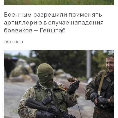
Военным разрешили применять
артиллерию в случае нападения
боевиков — Генштаб
2015-08-11