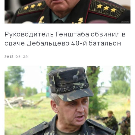
Руководитель Генштаба обвинил в
сдаче Дебальцево 40-й батальон
2015-08-29