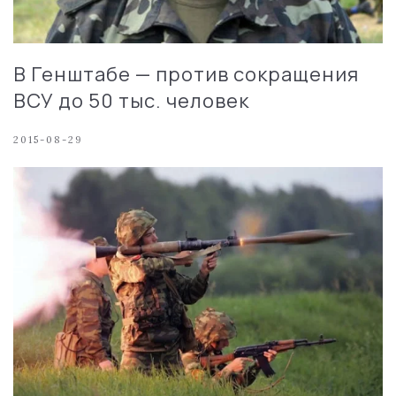
В Генштабе — против сокращения
ВСУ до 50 тыс. человек
2015-08-29