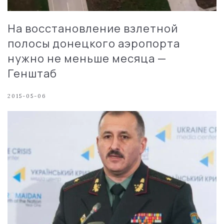
На восстановление взлетной
полосы донецкого аэропорта
нужно не меньше месяца —
Генштаб
2015-05-06