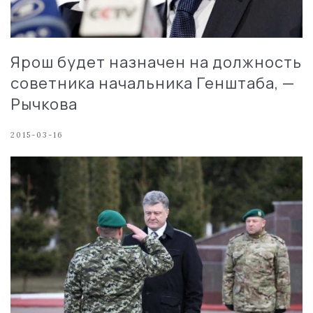
Ярош будет назначен на должность
советника начальника Генштаба, —
Рычкова
2015-03-16