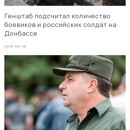
Генштаб подсчитал количество
боевиков и российских солдат на
Донбассе
2015-06-18