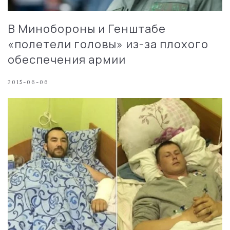
В Минобороны и Генштабе
«полетели головы» из-за плохого
обеспечения армии
2015-06-06