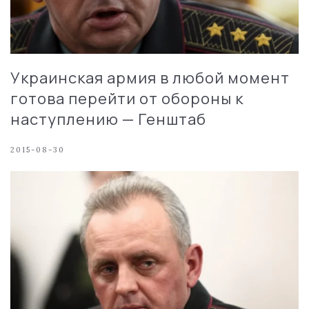
Украинская армия в любой момент
готова перейти от обороны к
наступлению — Генштаб
2015-08-30