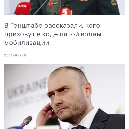
В Генштабе рассказали, кого
призовут в ходе пятой волны
мобилизации
2015-04-28