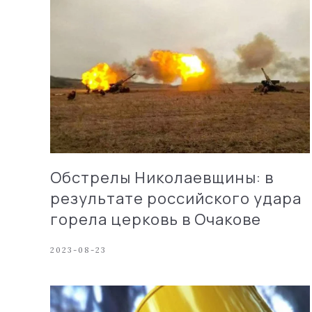
Обстрелы Николаевщины: в
результате российского удара
горела церковь в Очакове
2023-08-23