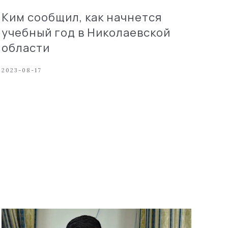
Ким сообщил, как начнется
учебный год в Николаевской
области
2023-08-17