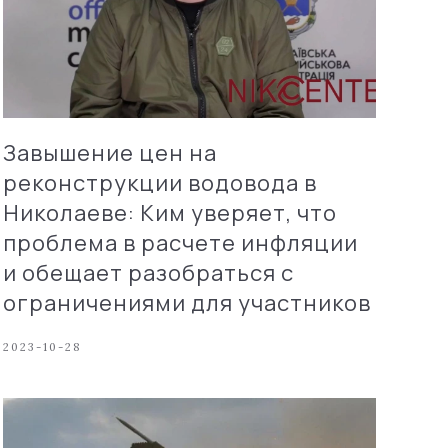
Завышение цен на
реконструкции водовода в
Николаеве: Ким уверяет, что
проблема в расчете инфляции
и обещает разобраться с
ограничениями для участников
2023-10-28