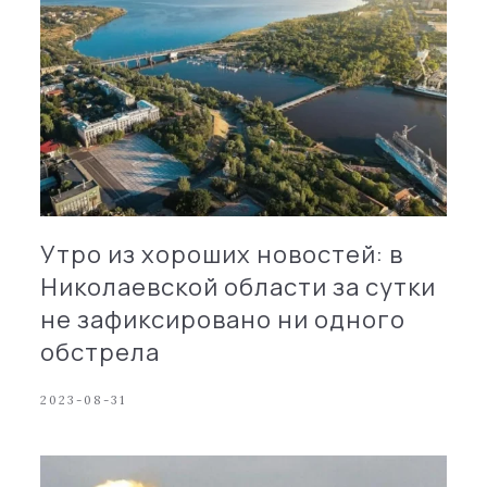
Утро из хороших новостей: в
Николаевской области за сутки
не зафиксировано ни одного
обстрела
2023-08-31