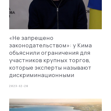
«Не запрещено
законодательством»: у Кима
объяснили ограничения для
участников крупных торгов,
которые эксперты называют
дискриминационными
2023-12-26