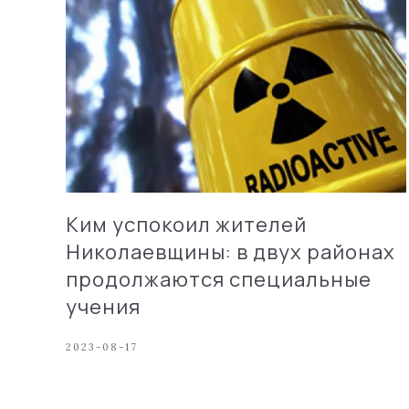
Ким успокоил жителей
Николаевщины: в двух районах
продолжаются специальные
учения
2023-08-17