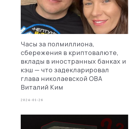
Часы за полмиллиона,
сбережения в криптовалюте,
вклады в иностранных банках и
кэш — что задекларировал
глава николаевской ОВА
Виталий Ким
2024-01-26