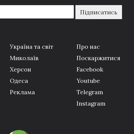
Підписатись
Україна та світ
Про нас
Миколаїв
Поскаржитися
Херсон
Facebook
Одеса
Youtube
Реклама
Telegram
Instagram