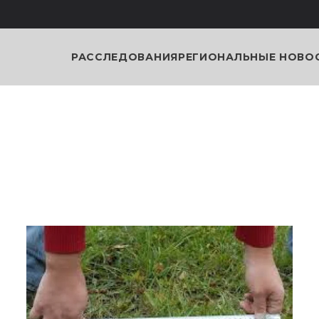
РАССЛЕДОВАНИЯ
РЕГИОНАЛЬНЫЕ НОВО
и