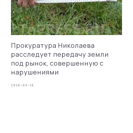
Прокуратура Николаева
расследует передачу земли
под рынок, совершенную с
нарушениями
2016-09-15