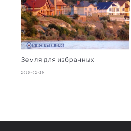
Земля для избранных
2016-02-29