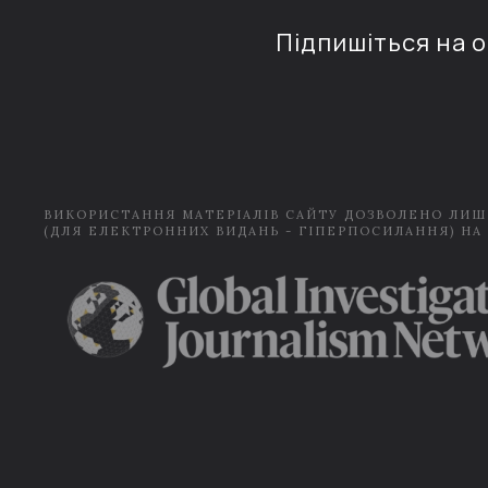
Підпишіться на 
ВИКОРИСТАННЯ МАТЕРІАЛІВ САЙТУ ДОЗВОЛЕНО ЛИШ
(ДЛЯ ЕЛЕКТРОННИХ ВИДАНЬ - ГІПЕРПОСИЛАННЯ) НА