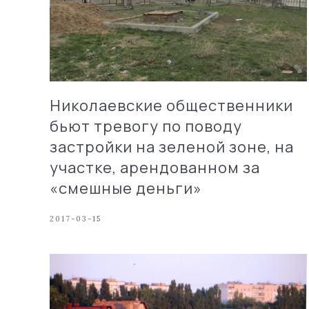
Николаевские общественники
бьют тревогу по поводу
застройки на зеленой зоне, на
участке, арендованном за
«смешные деньги»
2017-03-15