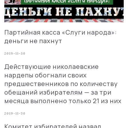
Партийная касса «Слуги народа»:
деньги не пахнут
2019-11-30
Действующие николаевские
нардепы обогнали своих
предшественников по количеству
обещаний избирателям — за три
месяца выполнено только 21 из них
2019-11-30
Комитет избирателей назвал