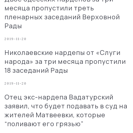
месяца пропустили треть
пленарных заседаний Верховной
Рады
2019-11-20
Николаевские нардепы от «Слуги
народа» за три месяца пропустили
18 заседаний Рады
2019-11-20
Отец экс-нардепа Вадатурский
заявил, что будет подавать в суд на
жителей Матвеевки, которые
“поливают его грязью”