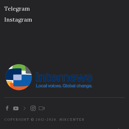
Telegram
Instagram
COPYRIGHT © 2012-2026. NIKCENTER