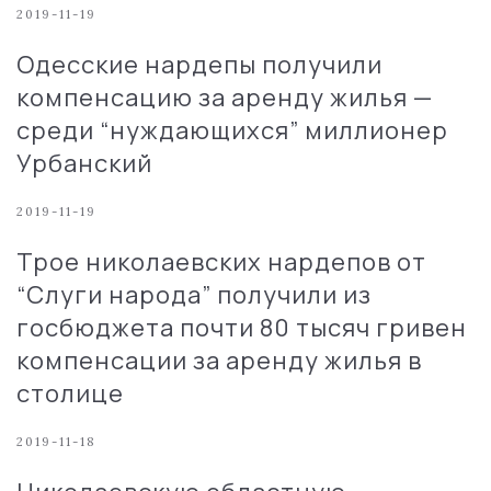
2019-11-19
Одесские нардепы получили
компенсацию за аренду жилья —
среди “нуждающихся” миллионер
Урбанский
2019-11-19
Трое николаевских нардепов от
“Слуги народа” получили из
госбюджета почти 80 тысяч гривен
компенсации за аренду жилья в
столице
2019-11-18