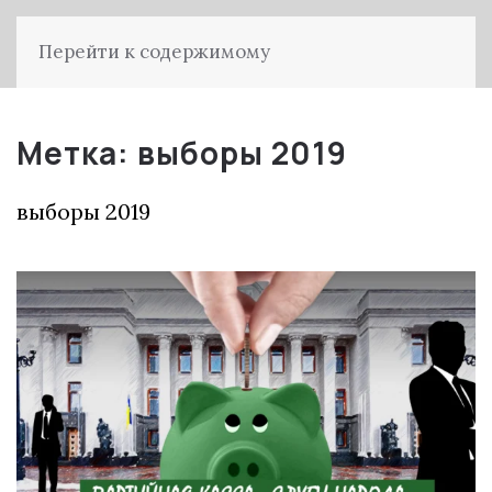
Перейти к содержимому
Метка:
выборы 2019
выборы 2019