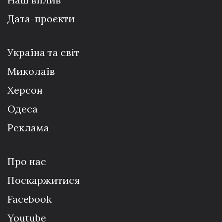
Дата-проєкти
Україна та світ
Миколаїв
Херсон
Одеса
Реклама
Про нас
Поскаржитися
Facebook
Youtube