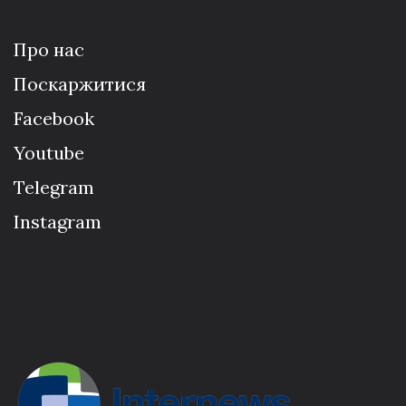
Про нас
Поскаржитися
Facebook
Youtube
Telegram
Instagram