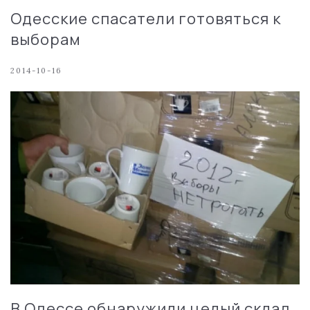
Одесские спасатели готовяться к
выборам
2014-10-16
В Одессе обнаружили целый склад