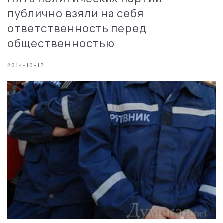
публично взяли на себя
ответственность перед
общественностью
2014-10-17