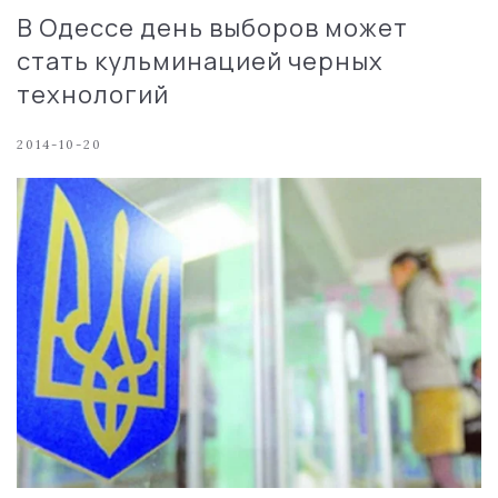
В Одессе день выборов может
стать кульминацией черных
технологий
2014-10-20