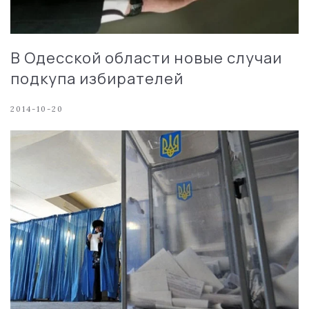
В Одесской области новые случаи
подкупа избирателей
2014-10-20