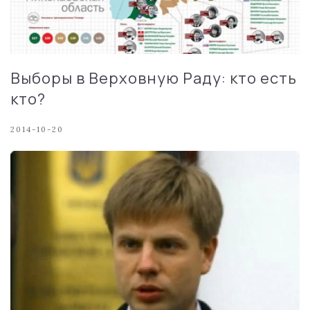
Выборы в Верховную Раду: кто есть
кто?
2014-10-20