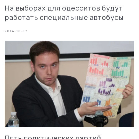
На выборах для одесситов будут
работать специальные автобусы
2014-10-17
Пять политических партий