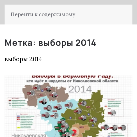
Перейти к содержимому
Метка:
выборы 2014
выборы 2014