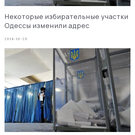
Некоторые избирательные участки
Одессы изменили адрес
2014-10-20