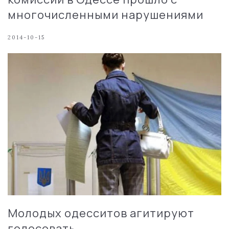
многочисленными нарушениями
2014-10-15
Молодых одесситов агитируют
голосовать