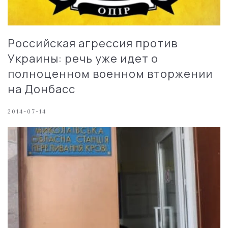
Российская агрессия против
Украины: речь уже идет о
полноценном военном вторжении
на Донбасс
2014-07-14