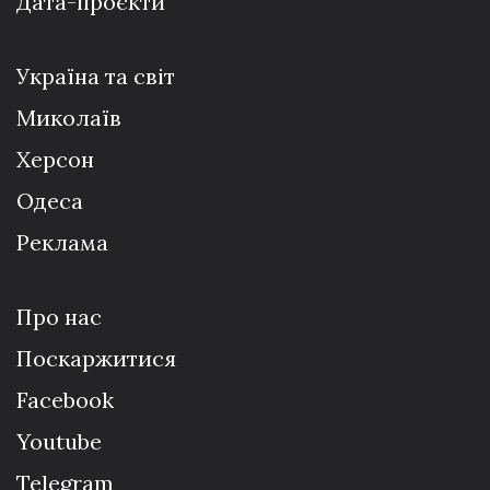
Дата-проєкти
Україна та світ
Миколаїв
Херсон
Одеса
Реклама
Про нас
Поскаржитися
Facebook
Youtube
Telegram