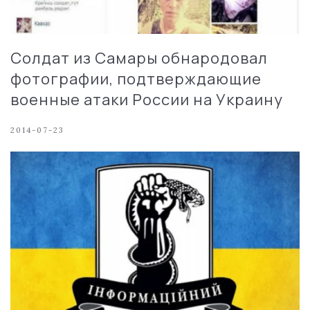
Солдат из Самары обнародовал
фотографии, подтверждающие
военные атаки России на Украину
2014-07-23