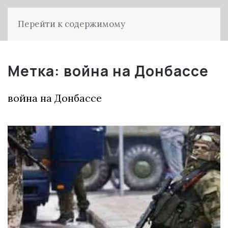
Перейти к содержимому
Метка:
война на Донбассе
война на Донбассе