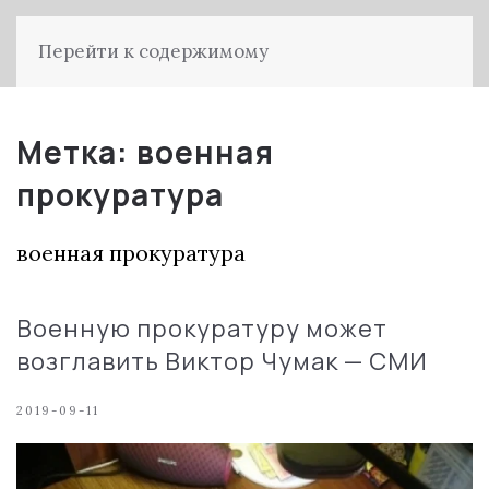
Перейти к содержимому
Метка:
военная
прокуратура
военная прокуратура
Военную прокуратуру может
возглавить Виктор Чумак — СМИ
2019-09-11