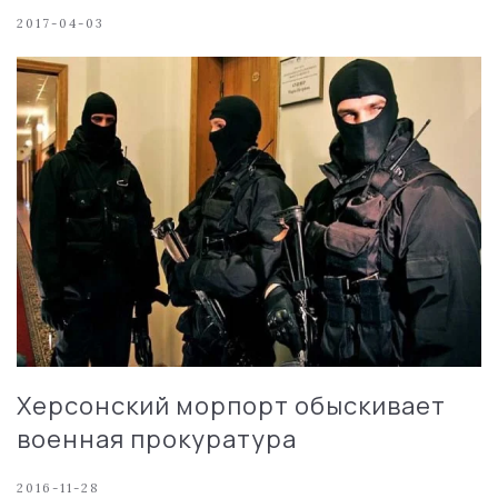
2017-04-03
Херсонский морпорт обыскивает
военная прокуратура
2016-11-28