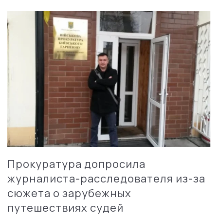
Прокуратура допросила
журналиста-расследователя из-за
сюжета о зарубежных
путешествиях судей