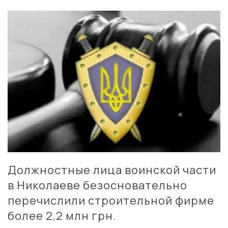
Должностные лица воинской части
в Николаеве безосновательно
перечислили строительной фирме
более 2,2 млн грн.