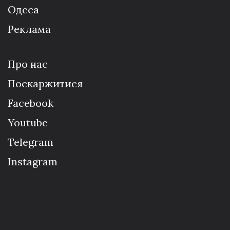
Одеса
Реклама
Про нас
Поскаржитися
Facebook
Youtube
Telegram
Instagram