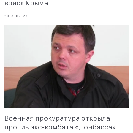
войск Крыма
2016-02-23
Военная прокуратура открыла
против экс-комбата «Донбасса»