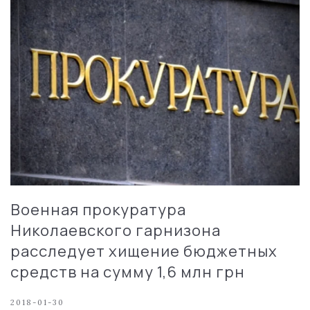
Военная прокуратура
Николаевского гарнизона
расследует хищение бюджетных
средств на сумму 1,6 млн грн
2018-01-30