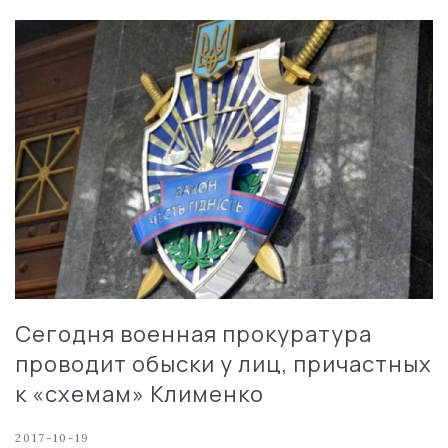
Сегодня военная прокуратура
проводит обыски у лиц, причастных
к «схемам» Клименко
2017-10-19