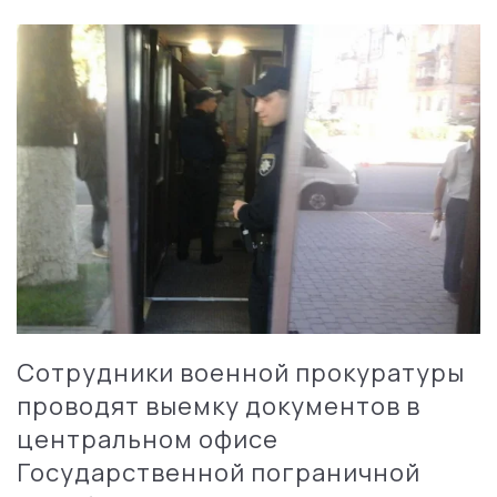
Сотрудники военной прокуратуры
проводят выемку документов в
центральном офисе
Государственной пограничной