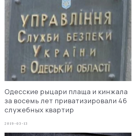
Одесские рыцари плаща и кинжала
за восемь лет приватизировали 46
служебных квартир
2019-03-13