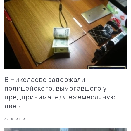
В Николаеве задержали
полицейского, вымогавшего у
предпринимателя ежемесячную
дань
2019-04-09