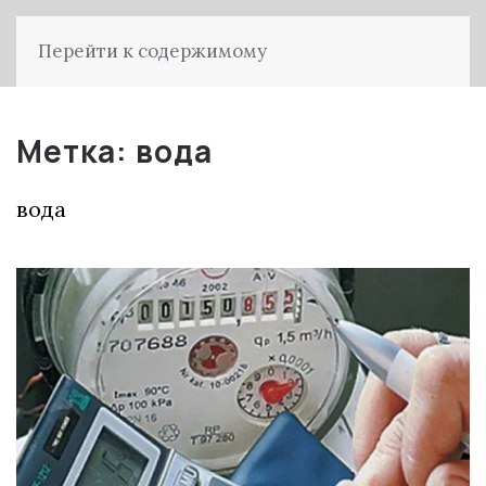
Перейти к содержимому
Метка:
вода
вода