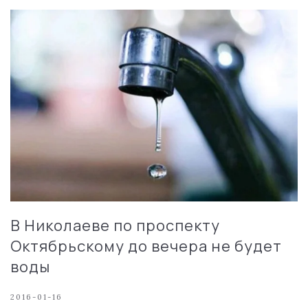
В Николаеве по проспекту
Октябрьскому до вечера не будет
воды
2016-01-16