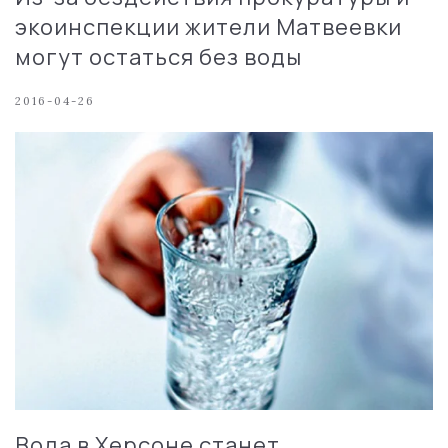
экоинспекции жители Матвеевки
могут остаться без воды
2016-04-26
Вода в Херсоне станет