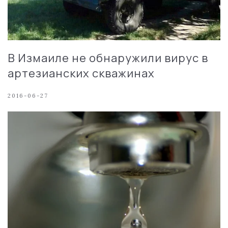
В Измаиле не обнаружили вирус в
артезианских скважинах
2016-06-27