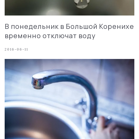
В понедельник в Большой Коренихе
временно отключат воду
2016-06-11