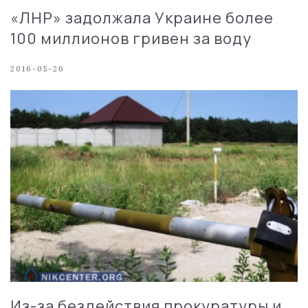
«ЛНР» задолжала Украине более
100 миллионов гривен за воду
2016-05-26
Из-за бездействия прокуратуры и