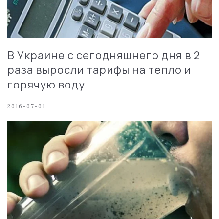
В Украине с сегодняшнего дня в 2
раза выросли тарифы на тепло и
горячую воду
2016-07-01