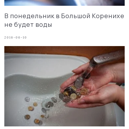
В понедельник в Большой Коренихе
не будет воды
2016-06-10