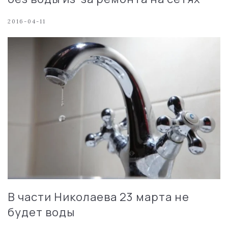
2016-04-11
В части Николаева 23 марта не
будет воды