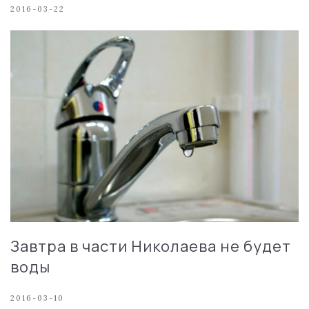
2016-03-22
Завтра в части Николаева не будет
воды
2016-03-10