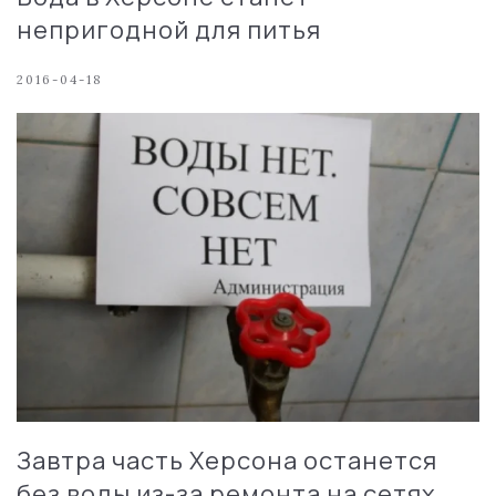
непригодной для питья
2016-04-18
Завтра часть Херсона останется
без воды из-за ремонта на сетях