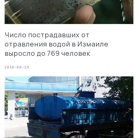
Число пострадавших от
отравления водой в Измаиле
выросло до 769 человек
2016-06-29