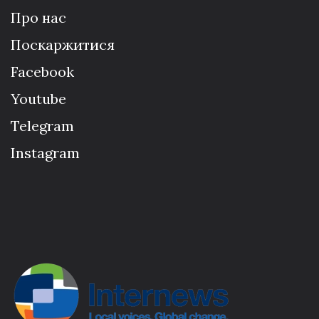
Про нас
Поскаржитися
Facebook
Youtube
Telegram
Instagram