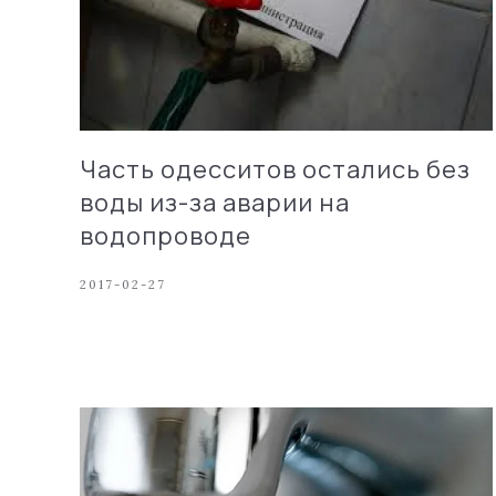
Часть одесситов остались без
воды из-за аварии на
водопроводе
2017-02-27