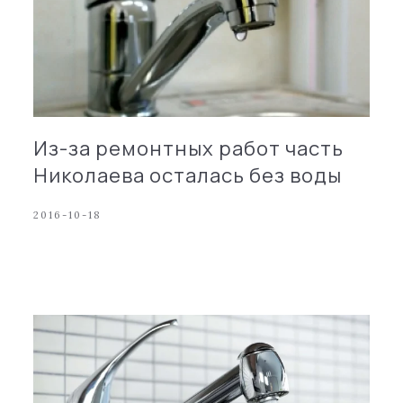
Из-за ремонтных работ часть
Николаева осталась без воды
2016-10-18