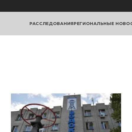
РАССЛЕДОВАНИЯ
РЕГИОНАЛЬНЫЕ НОВО