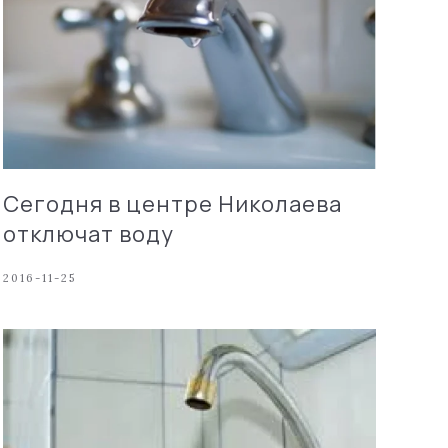
Сегодня в центре Николаева
отключат воду
2016-11-25