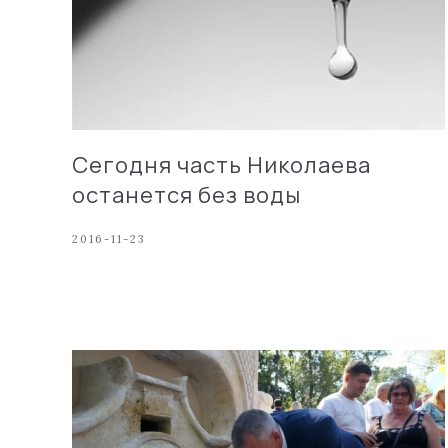
Сегодня часть Николаева
останется без воды
2016-11-23