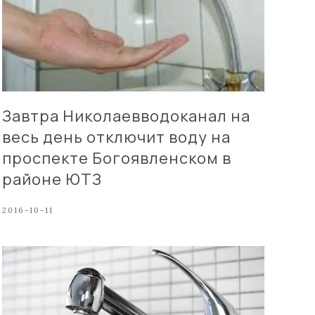
Завтра Николаевводоканал на
весь день отключит воду на
проспекте Богоявленском в
районе ЮТЗ
2016-10-11