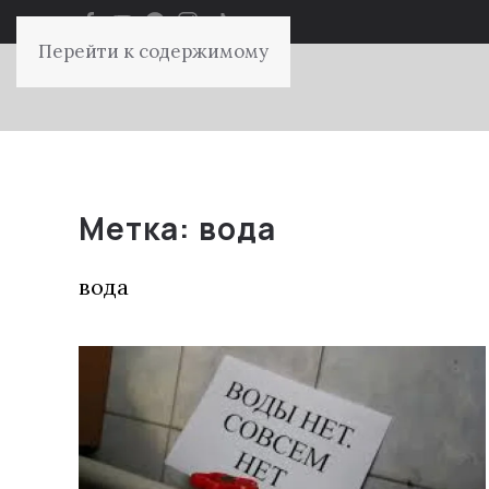
Перейти к содержимому
Метка:
вода
вода