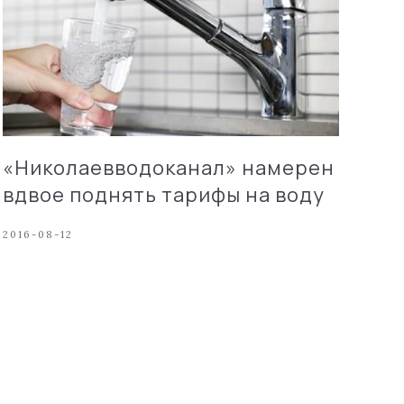
«Николаевводоканал» намерен
вдвое поднять тарифы на воду
2016-08-12