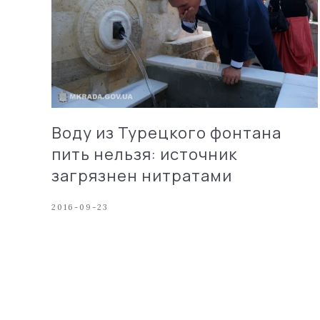
Воду из Турецкого фонтана
пить нельзя: источник
загрязнен нитратами
2016-09-23