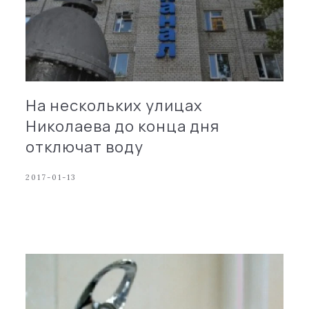
На нескольких улицах
Николаева до конца дня
отключат воду
2017-01-13