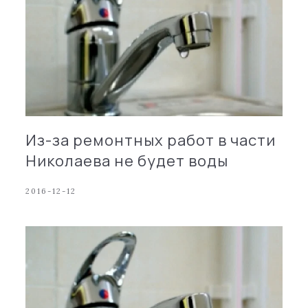
Из-за ремонтных работ в части
Николаева не будет воды
2016-12-12