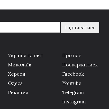
Підписатись
Україна та світ
Про нас
Миколаїв
Поскаржитися
Херсон
Facebook
Одеса
Youtube
Реклама
Telegram
Instagram