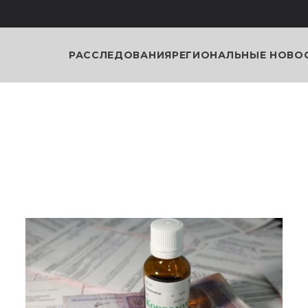
РАССЛЕДОВАНИЯ
РЕГИОНАЛЬНЫЕ НОВО