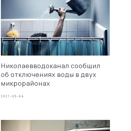
Николаевводоканал сообщил
об отключениях воды в двух
микрорайонах
2017-05-04