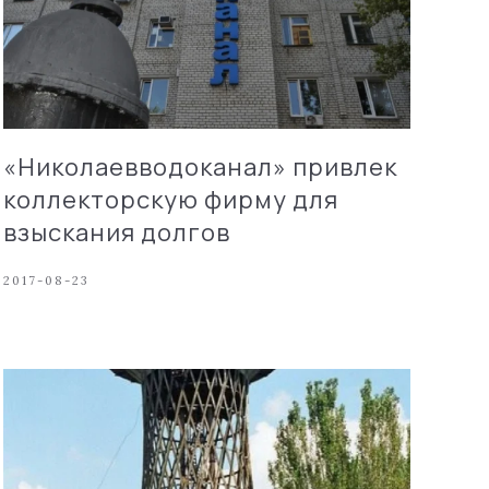
«Николаевводоканал» привлек
коллекторскую фирму для
взыскания долгов
2017-08-23