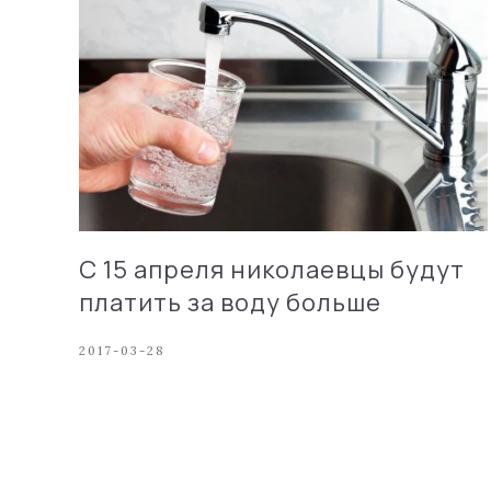
С 15 апреля николаевцы будут
платить за воду больше
2017-03-28