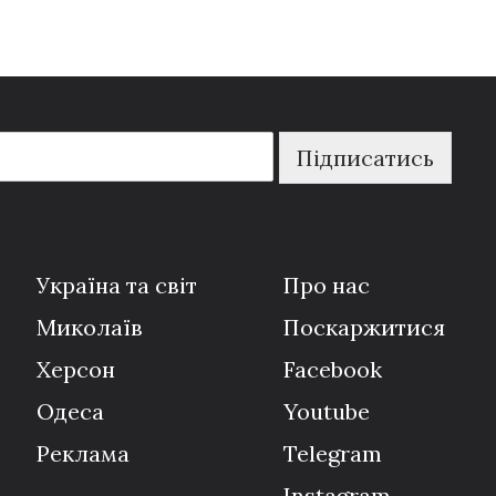
Підписатись
Україна та світ
Про нас
Миколаїв
Поскаржитися
Херсон
Facebook
Одеса
Youtube
Реклама
Telegram
Instagram