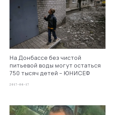
На Донбассе без чистой
питьевой воды могут остаться
750 тысяч детей – ЮНИСЕФ
2017-06-17