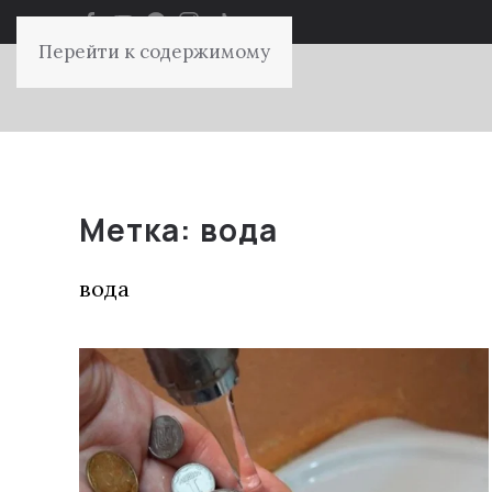
Перейти к содержимому
Метка:
вода
вода