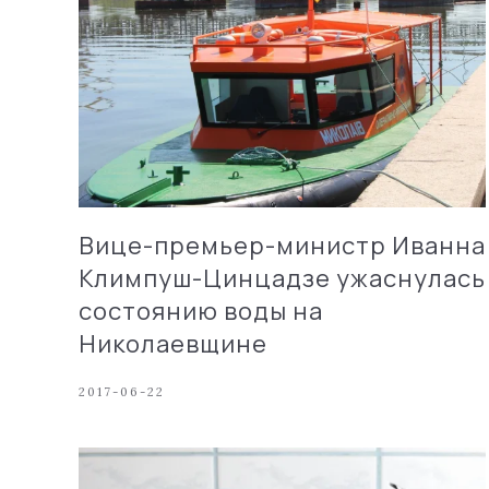
Вице-премьер-министр Иванна
Климпуш-Цинцадзе ужаснулась
состоянию воды на
Николаевщине
2017-06-22