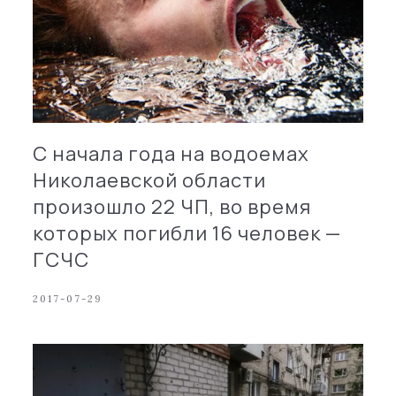
С начала года на водоемах
Николаевской области
произошло 22 ЧП, во время
которых погибли 16 человек —
ГСЧС
2017-07-29