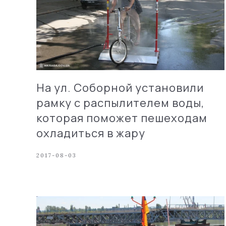
На ул. Соборной установили
рамку с распылителем воды,
которая поможет пешеходам
охладиться в жару
2017-08-03