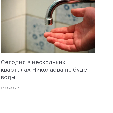
Сегодня в нескольких
кварталах Николаева не будет
воды
2017-03-17