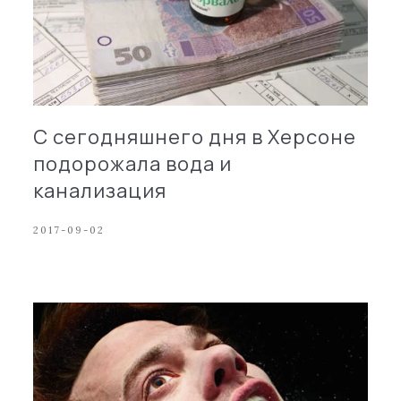
С сегодняшнего дня в Херсоне
подорожала вода и
канализация
2017-09-02