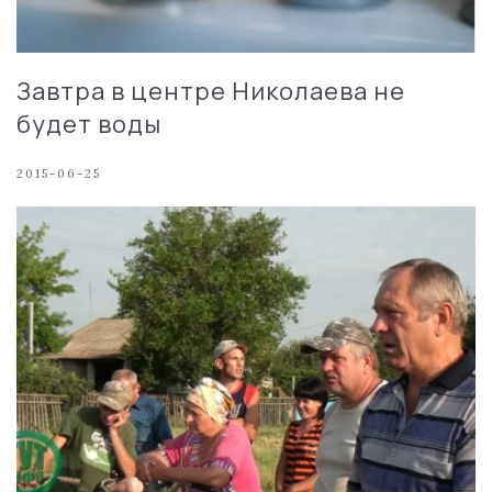
Завтра в центре Николаева не
будет воды
2015-06-25