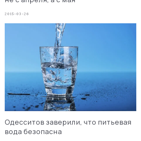
2015-03-26
Одесситов заверили, что питьевая
вода безопасна