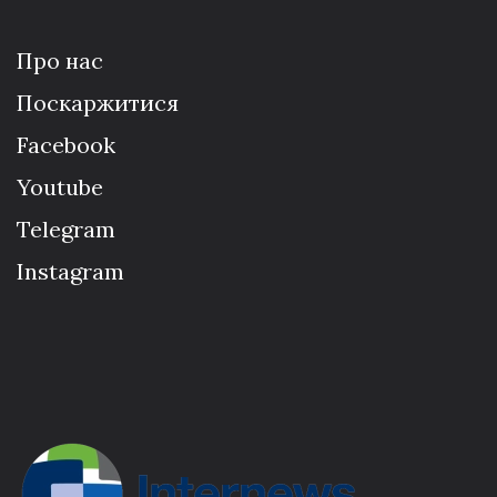
Про нас
Поскаржитися
Facebook
Youtube
Telegram
Instagram