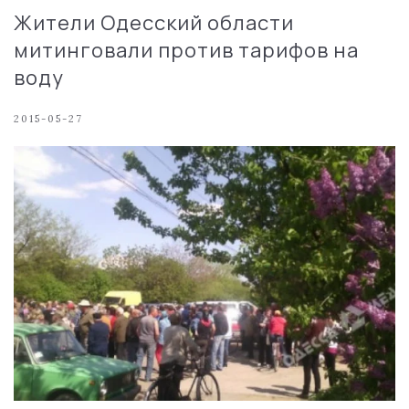
Жители Одесский области
митинговали против тарифов на
воду
2015-05-27