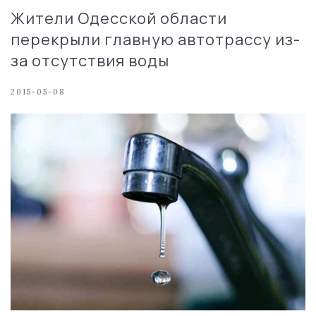
Жители Одесской области
перекрыли главную автотрассу из-
за отсутствия воды
2015-05-08