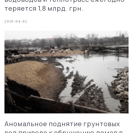
теряется 1,8 млрд. грн.
2015-04-02
Аномальное поднятие грунтовых
вод привело к обрушению домов в