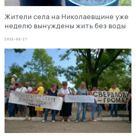
Жители села на Николаевщине уже
неделю вынуждены жить без воды
2015-05-27