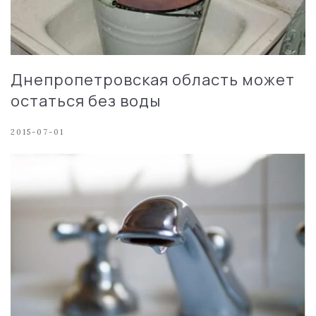
Днепропетровская область может
остаться без воды
2015-07-01