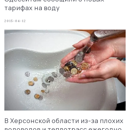
тарифах на воду
2015-04-12
В Херсонской области из-за плохих
водоводов и теплотрасс ежегодно