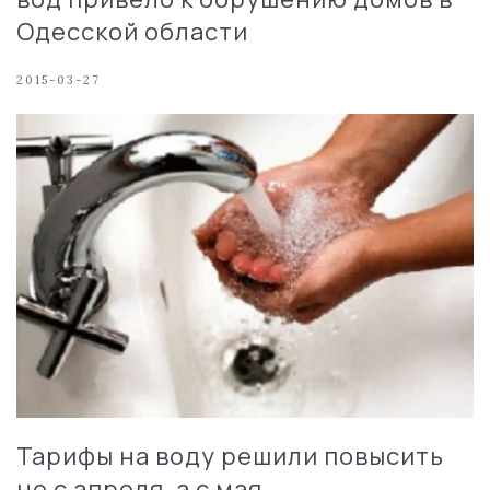
Одесской области
2015-03-27
Тарифы на воду решили повысить
не с апреля, а с мая