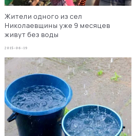
Жители одного из сел
Николаевщины уже 9 месяцев
живут без воды
2015-06-19