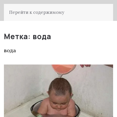
Перейти к содержимому
Метка:
вода
вода