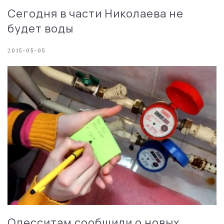
Сегодня в части Николаева не
будет воды
2015-05-05
Одесситам сообщили о новых