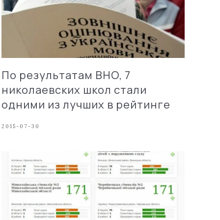
По результатам ВНО, 7
николаевских школ стали
одними из лучших в рейтинге
2015-07-30