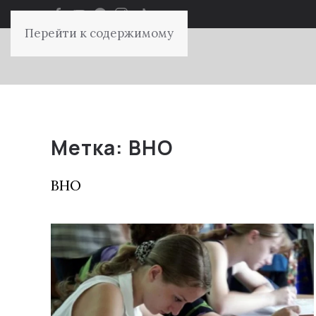
Перейти к содержимому
Метка:
ВНО
ВНО