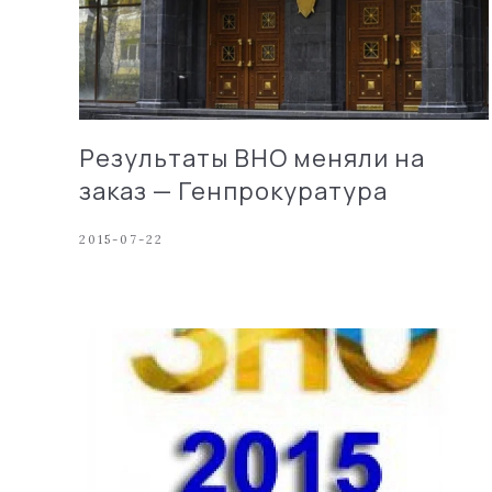
Результаты ВНО меняли на
заказ — Генпрокуратура
2015-07-22