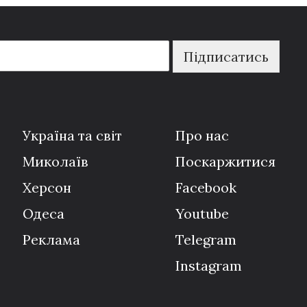
Підписатись
Україна та світ
Про нас
Миколаїв
Поскаржитися
Херсон
Facebook
Одеса
Youtube
Реклама
Telegram
Instagram