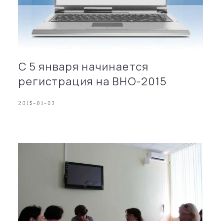
С 5 января начинается
регистрация на ВНО-2015
2015-01-03