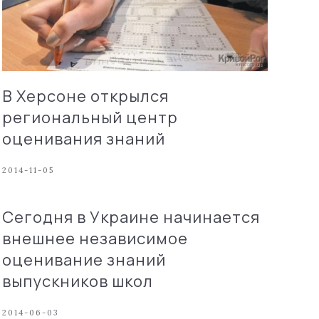
В Херсоне открылся
региональный центр
оценивания знаний
2014-11-05
Сегодня в Украине начинается
внешнее независимое
оценивание знаний
выпускников школ
2014-06-03