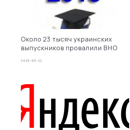
Около 23 тысяч украинских
выпускников провалили ВНО
2015-05-12