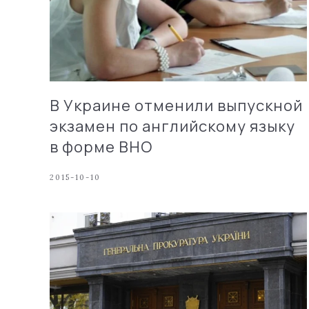
В Украине отменили выпускной
экзамен по английскому языку
в форме ВНО
2015-10-10