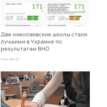
Две николаевские школы стали
лучшими в Украине по
результатам ВНО
2015-06-02