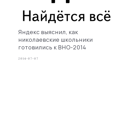
Яндекс выяснил, как
николаевские школьники
готовились к ВНО-2014
2014-07-07