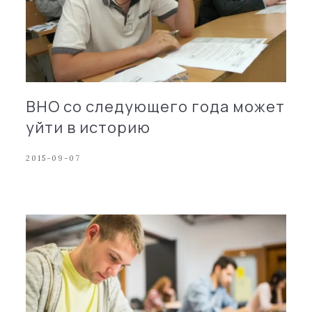
ВНО со следующего года может
уйти в историю
2015-09-07