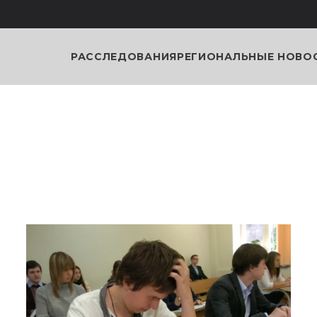
РАССЛЕДОВАНИЯ
РЕГИОНАЛЬНЫЕ НОВО