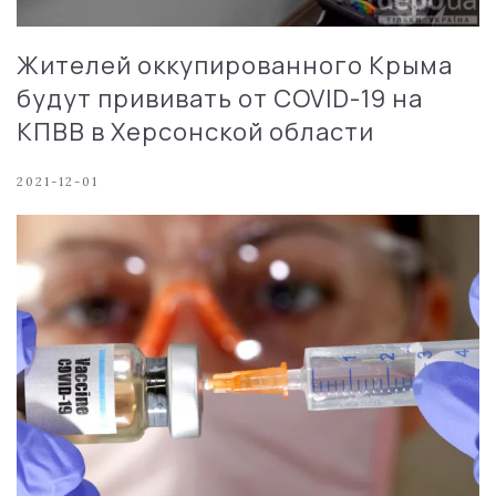
Жителей оккупированного Крыма
будут прививать от COVID-19 на
КПВВ в Херсонской области
2021-12-01