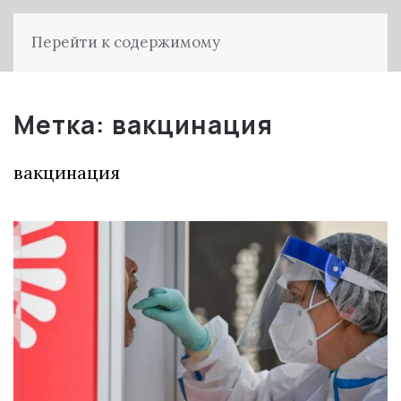
Перейти к содержимому
Метка:
вакцинация
вакцинация