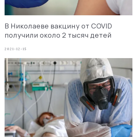
В Николаеве вакцину от COVID
получили около 2 тысяч детей
2021-12-15