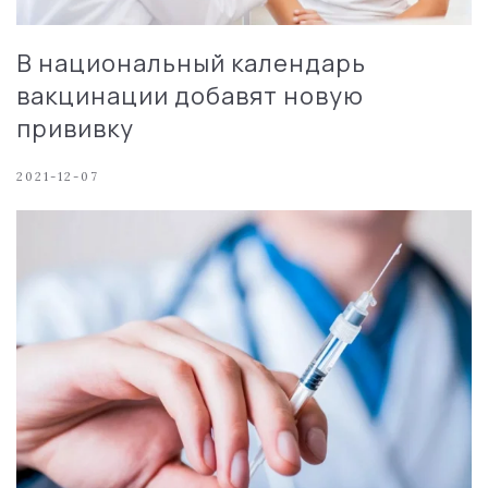
В национальный календарь
вакцинации добавят новую
прививку
2021-12-07