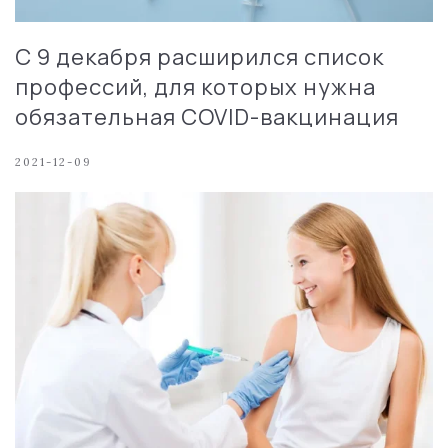
С 9 декабря расширился список
профессий, для которых нужна
обязательная COVID-вакцинация
2021-12-09