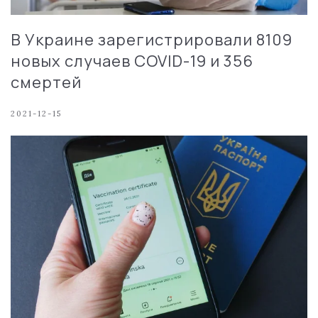
В Украине зарегистрировали 8109
новых случаев COVID-19 и 356
смертей
2021-12-15