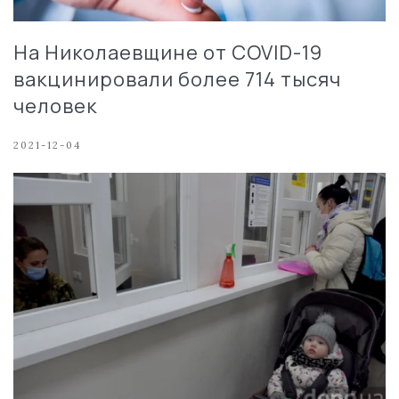
На Николаевщине от COVID-19
вакцинировали более 714 тысяч
человек
2021-12-04