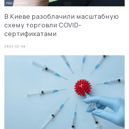
В Киеве разоблачили масштабную
схему торговли COVID-
сертификатами
2021-12-14