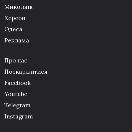
Миколаїв
Херсон
Одеса
Реклама
Про нас
Поскаржитися
Facebook
Youtube
Telegram
Instagram