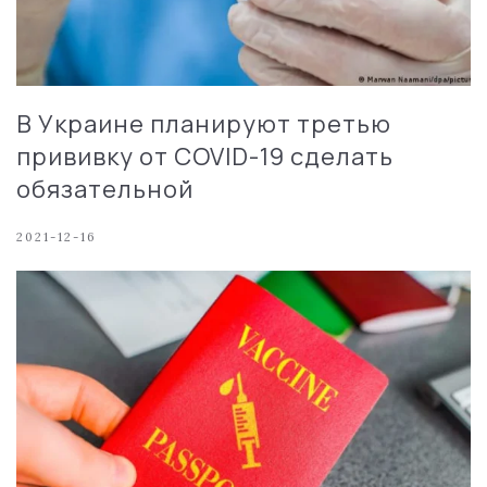
В Украине планируют третью
прививку от COVID-19 сделать
обязательной
2021-12-16