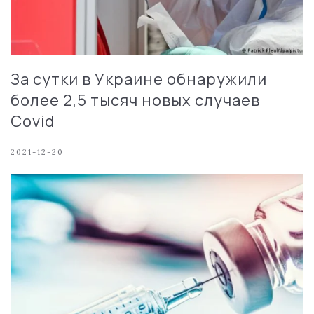
За сутки в Украине обнаружили
более 2,5 тысяч новых случаев
Covid
2021-12-20