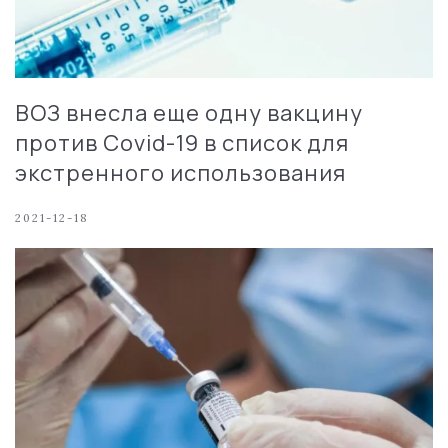
ВОЗ внесла еще одну вакцину
против Covid-19 в список для
экстренного использования
2021-12-18