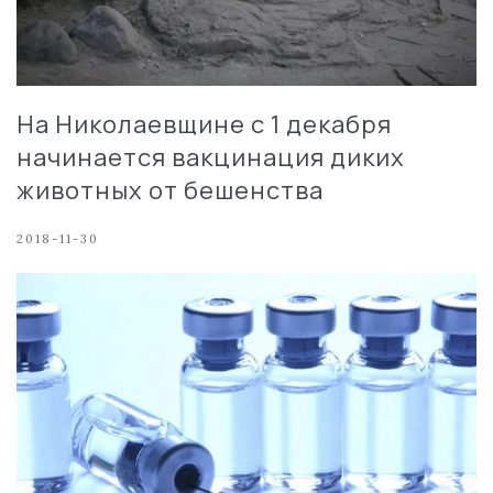
На Николаевщине с 1 декабря
начинается вакцинация диких
животных от бешенства
2018-11-30