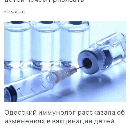
2015-05-18
Одесский иммунолог рассказала об
изменениях в вакцинации детей