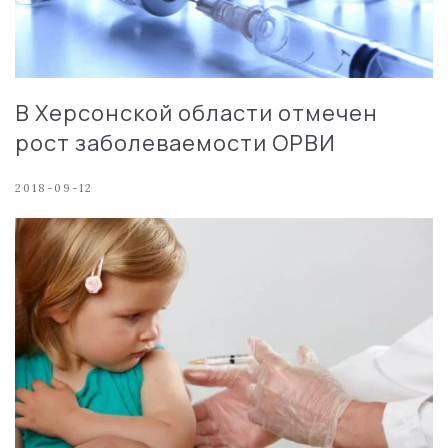
В Херсонской области отмечен
рост заболеваемости ОРВИ
2018-09-12