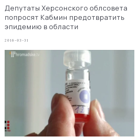
Депутаты Херсонского облсовета
попросят Кабмин предотвратить
эпидемию в области
2016-03-31