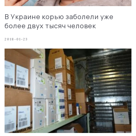
В Украине корью заболели уже
более двух тысяч человек
2018-01-23