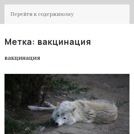
Перейти к содержимому
Метка:
вакцинация
вакцинация