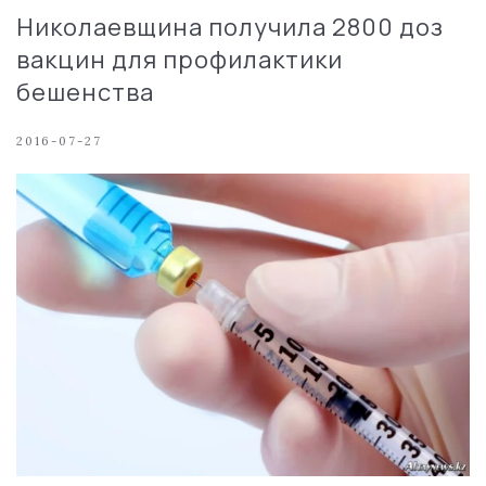
Николаевщина получила 2800 доз
вакцин для профилактики
бешенства
2016-07-27