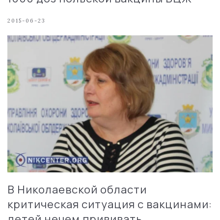
2015-06-23
В Николаевской области
критическая ситуация с вакцинами:
детей нечем прививать