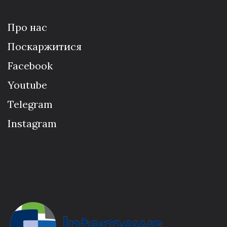
Про нас
Поскаржитися
Facebook
Youtube
Telegram
Instagram