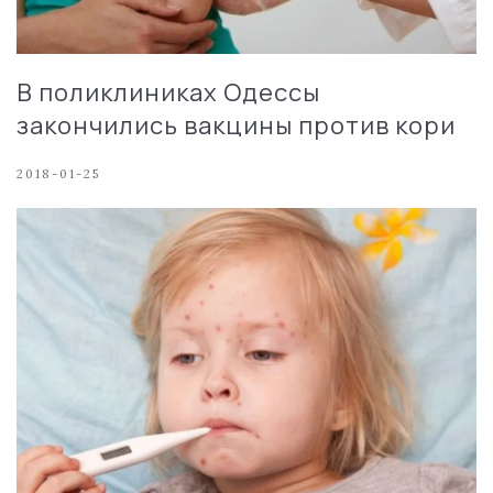
В поликлиниках Одессы
закончились вакцины против кори
2018-01-25