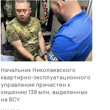
Начальник Николаевского
квартирно-эксплуатационного
управления причастен к
хищению 138 млн, выделенных
на ВСУ