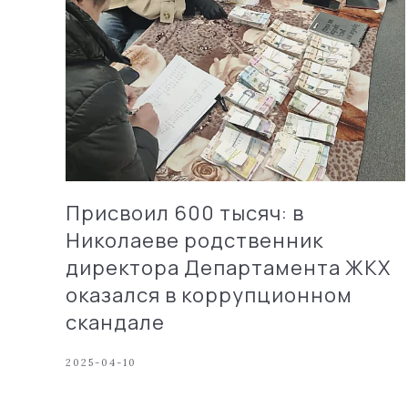
Присвоил 600 тысяч: в
Николаеве родственник
директора Департамента ЖКХ
оказался в коррупционном
скандале
2025-04-10