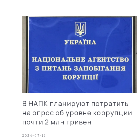
В НАПК планируют потратить
на опрос об уровне коррупции
почти 2 млн гривен
2024-07-12