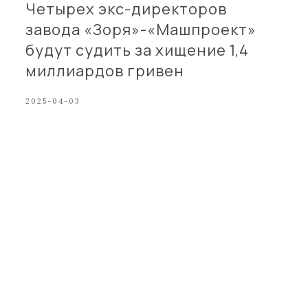
Четырех экс-директоров
завода «Зоря»-«Машпроект»
будут судить за хищение 1,4
миллиардов гривен
2025-04-03