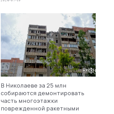
2024-07-19
В Николаеве за 25 млн
собираются демонтировать
часть многоэтажки
поврежденной ракетными