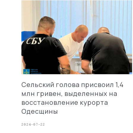
Сельский голова присвоил 1,4
млн гривен, выделенных на
восстановление курорта
Одесщины
2024-07-22