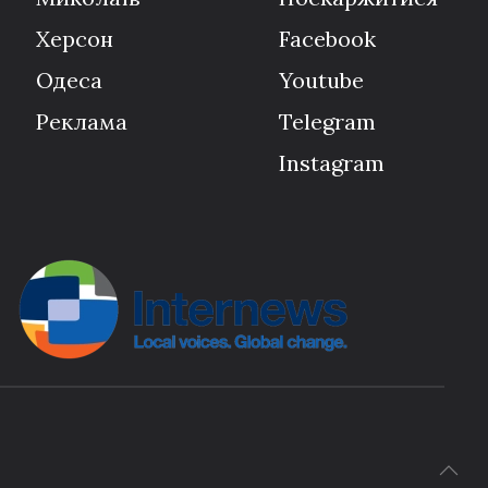
Херсон
Facebook
Одеса
Youtube
Реклама
Telegram
Instagram