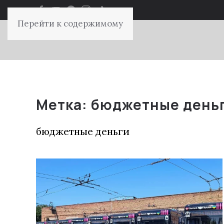
Перейти к содержимому
Метка:
бюджетные день
бюджетные деньги