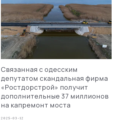
Связанная с одесским
депутатом скандальная фирма
«Ростдорстрой» получит
дополнительные 37 миллионов
на капремонт моста
2025-03-12