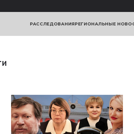
РАССЛЕДОВАНИЯ
РЕГИОНАЛЬНЫЕ НОВО
ги