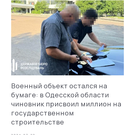
Военный объект остался на
бумаге: в Одесской области
чиновник присвоил миллион на
государственном
строительстве