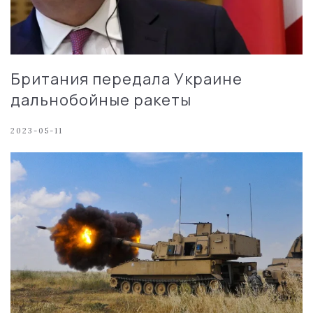
Британия передала Украине
дальнобойные ракеты
2023-05-11