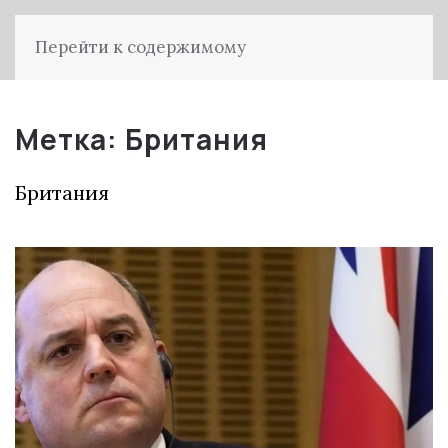
Перейти к содержимому
Метка:
Британия
Британия