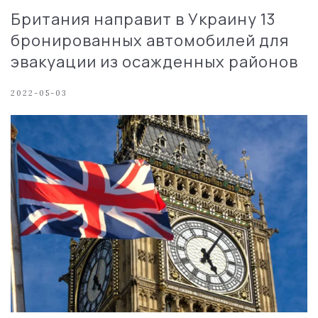
Британия направит в Украину 13
бронированных автомобилей для
эвакуации из осажденных районов
2022-05-03