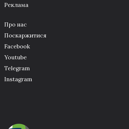
Реклама
Про нас
Поскаржитися
Facebook
Youtube
Telegram
Instagram