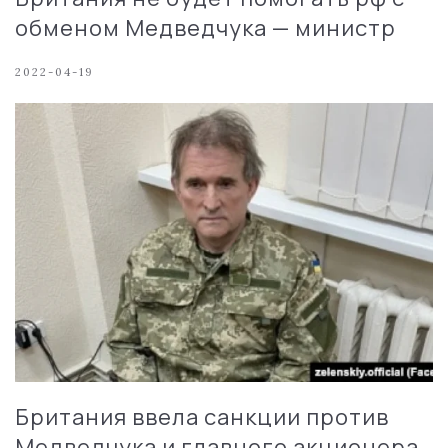
обменом Медведчука — министр
2022-04-19
Британия ввела санкции против
Медведчука и главного акционера