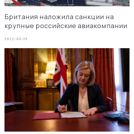
Британия наложила санкции на
крупные российские авиакомпании
2022-05-19