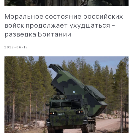
Моральное состояние российских
войск продолжает ухудшаться –
разведка Британии
2022-06-19