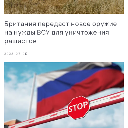
Британия передаст новое оружие
на нужды ВСУ для уничтожения
рашистов
2022-07-05