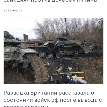
2022-04-08
Разведка Британии рассказала о
состоянии войск рф после вывода с
севера Украины