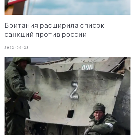
Британия расширила список
санкций против россии
2022-06-23