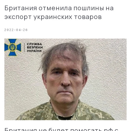
Британия отменила пошлины на
экспорт украинских товаров
2022-04-26
Британия не будет помогать рф с