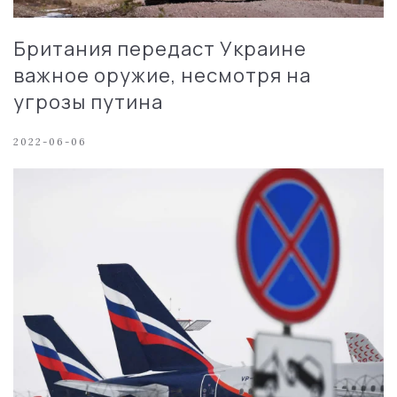
Британия передаст Украине
важное оружие, несмотря на
угрозы путина
2022-06-06