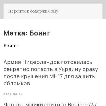
Перейти к содержимому
Метка:
Боинг
Боинг
Армия Нидерландов готовилась
секретно попасть в Украину сразу
после крушения MH17 для защиты
обломков
2020-03-03
Черные ящики сбитого Boeing-737