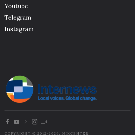
Youtube
Telegram
Instagram
COPYRIGHT © 2012-2026. NIKCENTER