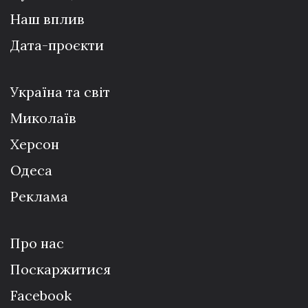
Наш вплив
Дата-проєкти
Україна та світ
Миколаїв
Херсон
Одеса
Реклама
Про нас
Поскаржитися
Facebook