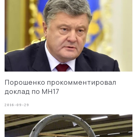
Порошенко прокомментировал
доклад по MH17
2016-09-29