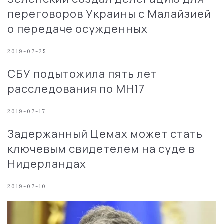
переговоров Украины с Малайзией
о передаче осужденных
2019-07-25
СБУ подытожила пять лет
расследования по МН17
2019-07-17
Задержанный Цемах может стать
ключевым свидетелем на суде в
Нидерландах
2019-07-10