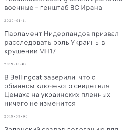
военные – генштаб ВС Ирана
2020-01-11
Парламент Нидерландов призвал
расследовать роль Украины в
крушении MH17
2019-10-02
В Bellingcat заверили, что с
обменом ключевого свидетеля
Цемаха на украинских пленных
ничего не изменится
2019-09-06
Зеленский создал делегацию для