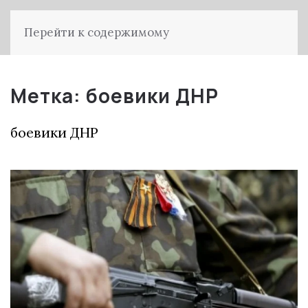
Перейти к содержимому
Метка:
боевики ДНР
боевики ДНР