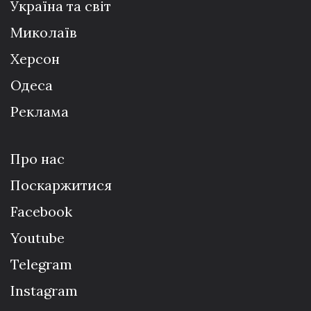
Україна та світ
Миколаїв
Херсон
Одеса
Реклама
Про нас
Поскаржитися
Facebook
Youtube
Telegram
Instagram