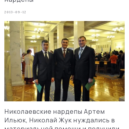
2013-09-12
Николаевские нардепы Артем
Ильюк, Николай Жук нуждались в
материальной помощи и получили