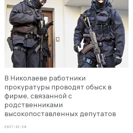
В Николаеве работники
прокуратуры проводят обыск в
фирме, связанной с
родственниками
высокопоставленных депутатов
2017-12-26