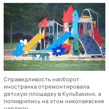
Справедливость наоборот:
иностранка отремонтировала
детскую площадку в Кульбакино, а
попиарились на этом николаевские
нардепы