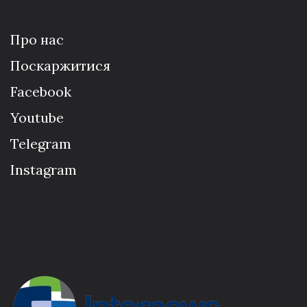
Про нас
Поскаржитися
Facebook
Youtube
Telegram
Instagram