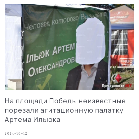
На площади Победы неизвестные
порезали агитационную палатку
Артема Ильюка
2014-10-12