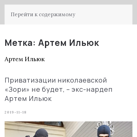
Перейти к содержимому
Метка:
Артем Ильюк
Артем Ильюк
Приватизации николаевской
«Зори» не будет, – экс-нардеп
Артем Ильюк
2019-11-18