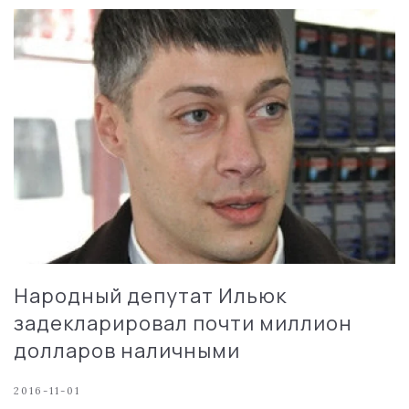
Народный депутат Ильюк
задекларировал почти миллион
долларов наличными
2016-11-01