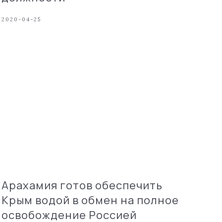
2020-04-25
Арахамия готов обеспечить
Крым водой в обмен на полное
освобождение Россией