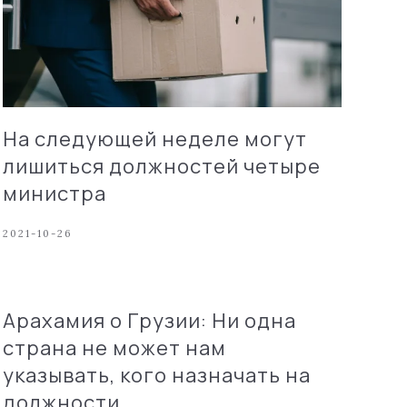
На следующей неделе могут
лишиться должностей четыре
министра
2021-10-26
Арахамия о Грузии: Ни одна
страна не может нам
указывать, кого назначать на
должности