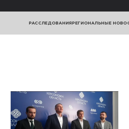
РАССЛЕДОВАНИЯ
РЕГИОНАЛЬНЫЕ НОВО