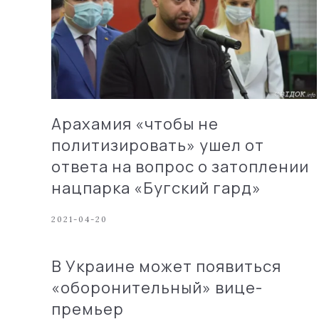
Арахамия «чтобы не
политизировать» ушел от
ответа на вопрос о затоплении
нацпарка «Бугский гард»
2021-04-20
В Украине может появиться
«оборонительный» вице-
премьер