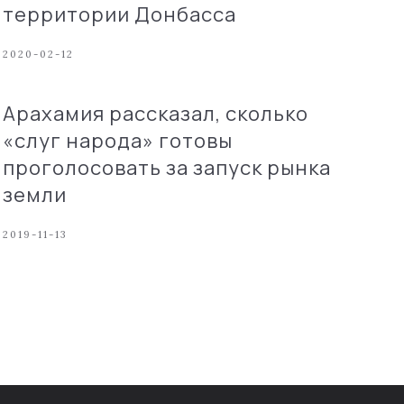
территории Донбасса
2020-02-12
Арахамия рассказал, сколько
«слуг народа» готовы
проголосовать за запуск рынка
земли
2019-11-13