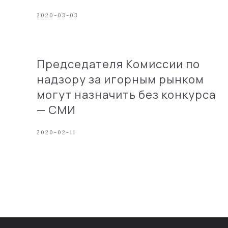
2020-03-03
Председателя Комиссии по
надзору за игорным рынком
могут назначить без конкурса
— СМИ
2020-02-11