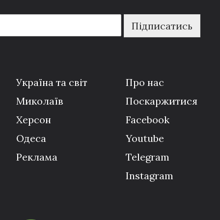
Підписатись
Україна та світ
Про нас
Миколаїв
Поскаржитися
Херсон
Facebook
Одеса
Youtube
Реклама
Telegram
Instagram