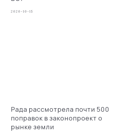
2020-10-15
Рада рассмотрела почти 500
поправок в законопроект о
рынке земли