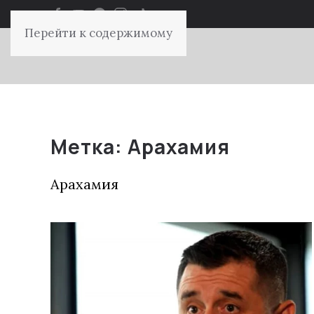
Перейти к содержимому
Метка:
Арахамия
Арахамия