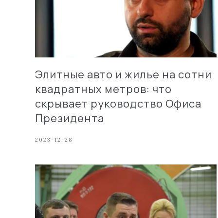
Элитные авто и жилье на сотни
квадратных метров: что
скрывает руководство Офиса
Президента
2023-12-28