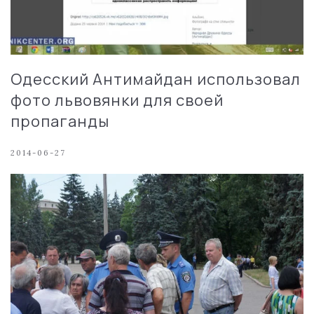
Одесский Антимайдан использовал
фото львовянки для своей
пропаганды
2014-06-27