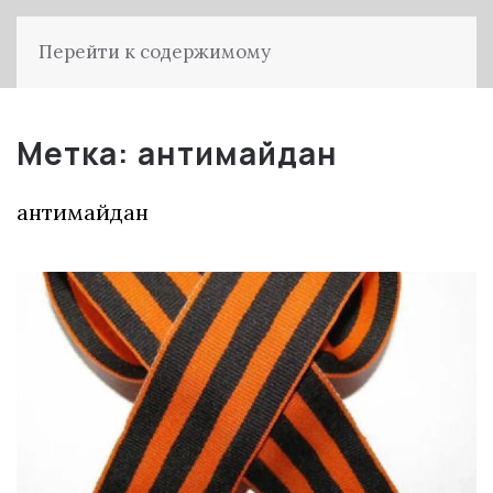
Перейти к содержимому
Метка:
антимайдан
антимайдан