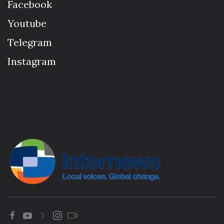
Facebook
Youtube
Telegram
Instagram