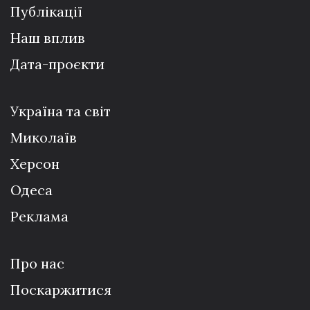
Публікації
Наш вплив
Дата-проєкти
Україна та світ
Миколаїв
Херсон
Одеса
Реклама
Про нас
Поскаржитися