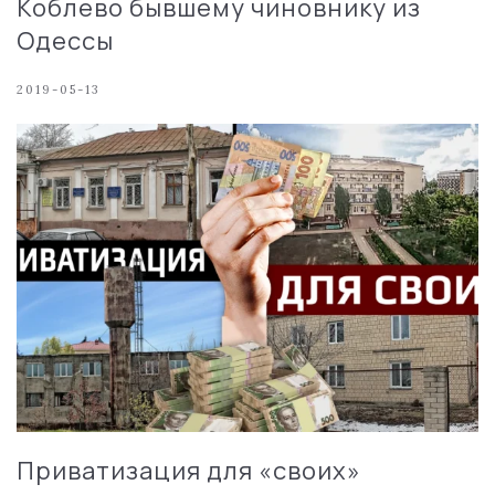
Коблево бывшему чиновнику из
Одессы
2019-05-13
Приватизация для «своих»