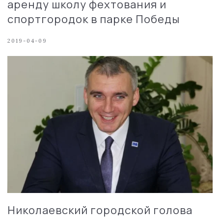
аренду школу фехтования и
спортгородок в парке Победы
2019-04-09
Николаевский городской голова