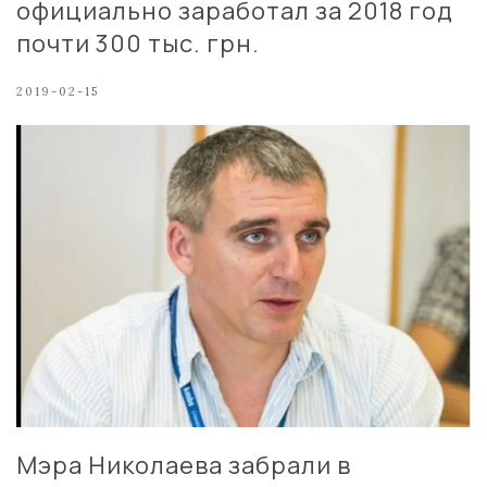
официально заработал за 2018 год
почти 300 тыс. грн.
2019-02-15
Мэра Николаева забрали в