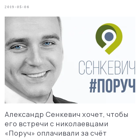
2019-05-06
Александр Сенкевич хочет, чтобы
его встречи с николаевцами
«Поруч» оплачивали за счёт