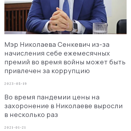
Мэр Николаева Сенкевич из-за
начисления себе ежемесячных
премий во время войны может быть
привлечен за коррупцию
2023-05-19
Во время пандемии цены на
захоронение в Николаеве выросли
в несколько раз
2021-01-21