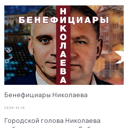
Бенефициары Николаева
2020-11-11
Городской голова Николаева