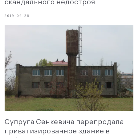
скандального недостроя
2019-06-26
Супруга Сенкевича перепродала
приватизированное здание в