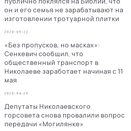
публично поклялся на Библии, что
он и его семья не зарабатывают на
изготовлении тротуарной плитки
2020-09-22
«Без пропусков, но масках»:
Сенкевич сообщил, что
общественный транспорт в
Николаеве заработает начиная с 11
мая
2020-04-29
Депутаты Николаевского
горсовета снова провалили вопрос
передачи «Могилянке»