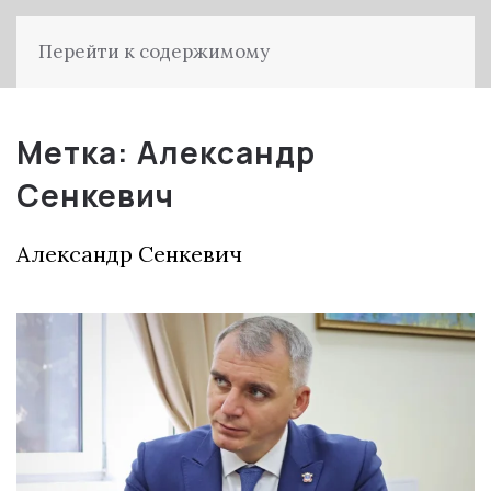
Перейти к содержимому
Метка:
Александр
Сенкевич
Александр Сенкевич