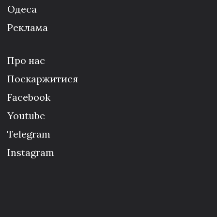
Одеса
Реклама
Про нас
Поскаржитися
Facebook
Youtube
Telegram
Instagram