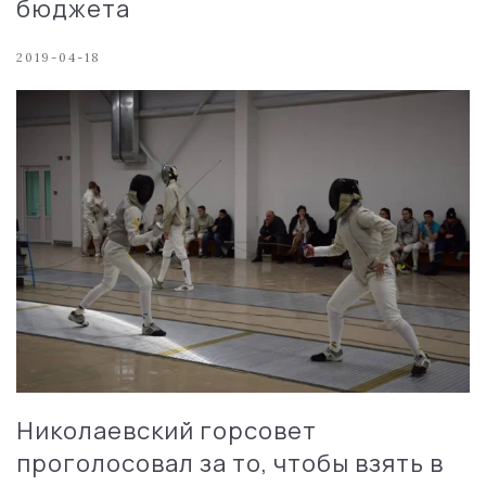
бюджета
2019-04-18
Николаевский горсовет
проголосовал за то, чтобы взять в