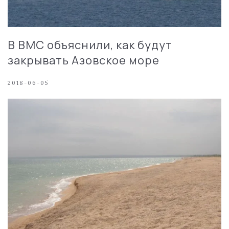
В ВМС объяснили, как будут
закрывать Азовское море
2018-06-05