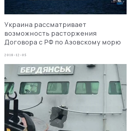
Украина рассматривает
возможность расторжения
Договора с РФ по Азовскому морю
2018-12-05