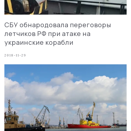
СБУ обнародовала переговоры
летчиков РФ при атаке на
украинские корабли
2018-11-29