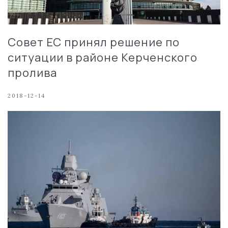
Совет ЕС принял решение по
ситуации в районе Керченского
пролива
2018-12-14