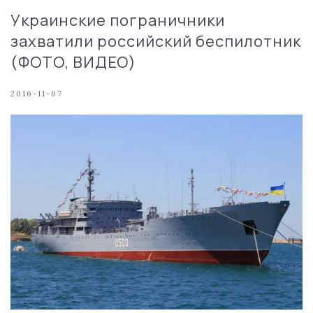
Украинские пограничники
захватили российский беспилотник
(ФОТО, ВИДЕО)
2016-11-07