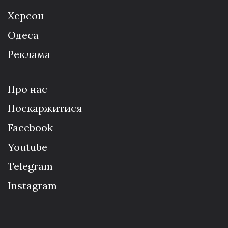
Херсон
Одеса
Реклама
Про нас
Поскаржитися
Facebook
Youtube
Telegram
Instagram