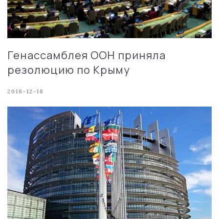
Генассамблея ООН приняла
резолюцию по Крыму
2018-12-18