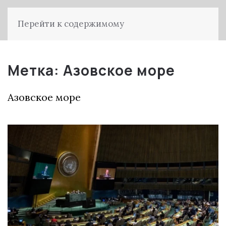
Перейти к содержимому
Метка:
Азовское море
Азовское море