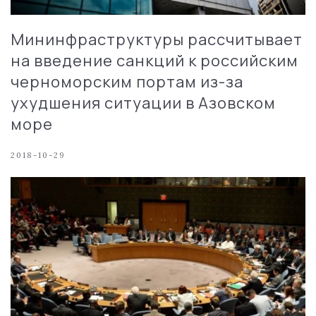
Мининфраструктуры рассчитывает
на введение санкций к российским
черноморским портам из-за
ухудшения ситуации в Азовском
море
2018-10-29