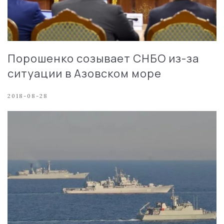
Порошенко созывает СНБО из-за
ситуации в Азовском море
2018-08-28