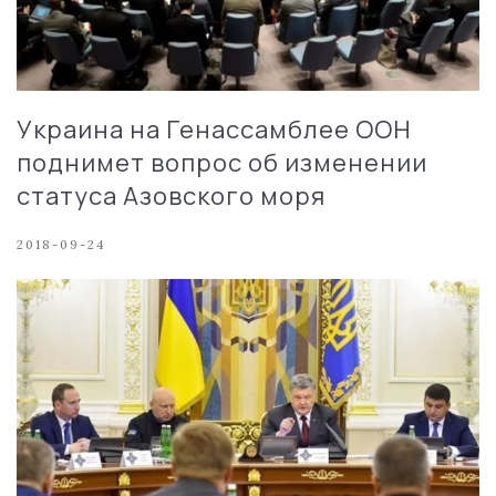
Украина на Генассамблее ООН
поднимет вопрос об изменении
статуса Азовского моря
2018-09-24