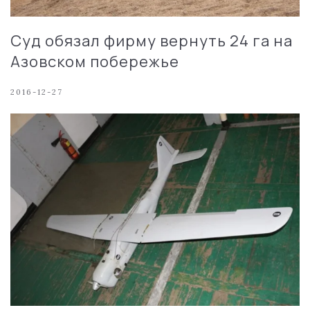
Суд обязал фирму вернуть 24 га на
Азовском побережье
2016-12-27