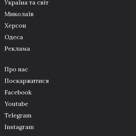
Україна та світ
Миколаїв
Херсон
Одеса
Реклама
Про нас
Поскаржитися
Facebook
Youtube
Telegram
Instagram