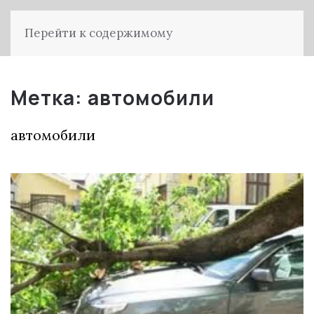
Перейти к содержимому
Метка:
автомобили
автомобили