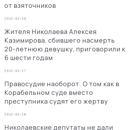
от взяточников
2012-01-30
Жителя Николаева Алексея
Казимирова, сбившего насмерть
20-летнюю девушку, приговорили к
6 шести годам
2012-01-27
Правосудие наоборот. О том как в
Корабельном суде вместо
преступника судят его жертву
2012-01-26
Николаевские депутаты не дали