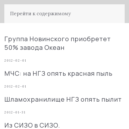
Перейти к содержимому
Группа Новинского приобретет
50% завода Океан
2012-02-01
МЧС: на НГЗ опять красная пыль
2012-02-01
Шламохранилище НГЗ опять пылит
2012-01-31
Из СИЗО в СИЗО.