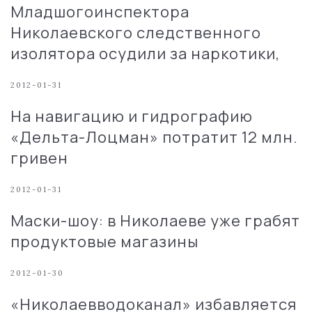
Младшогоинспектора
Николаевского следственного
изолятора осудили за наркотики,
2012-01-31
На навигацию и гидрографию
«Дельта-Лоцман» потратит 12 млн.
гривен
2012-01-31
Маски-шоу: в Николаеве уже грабят
продуктовые магазины
2012-01-30
«Николаевводоканал» избавляется