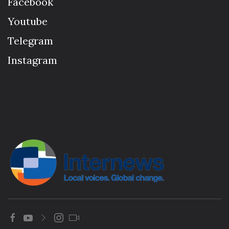
Facebook
Youtube
Telegram
Instagram