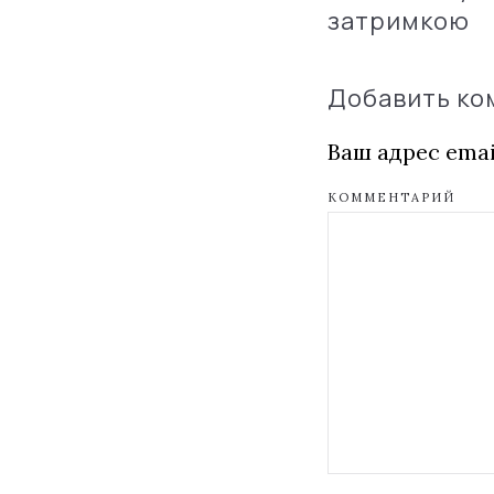
затримкою
Добавить к
Ваш адрес emai
КОММЕНТАРИЙ