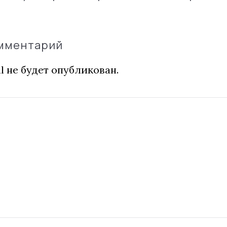
омментарий
l не будет опубликован.