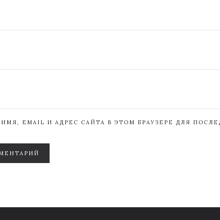
ИМЯ, EMAIL И АДРЕС САЙТА В ЭТОМ БРАУЗЕРЕ ДЛЯ ПОСЛ
МЕНТАРИЙ