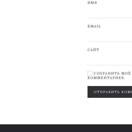
ИМЯ
EMAIL
САЙТ
СОХРАНИТЬ МОЁ 
КОММЕНТАРИЕВ.
ОТПРАВИТЬ КОМ