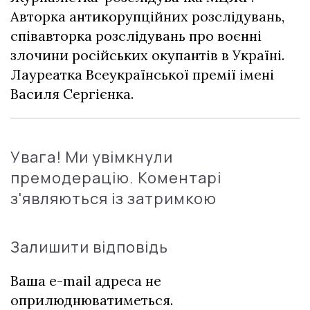
Авторка антикорупційних розслідувань,
співавторка розслідувань про воєнні
злочини російських окупантів в Україні.
Лауреатка Всеукраїнської премії імені
Василя Сергієнка.
Увага! Ми увімкнули
премодерацію. Коментарі
з'являються із затримкою
Залишити відповідь
Ваша e-mail адреса не
оприлюднюватиметься.