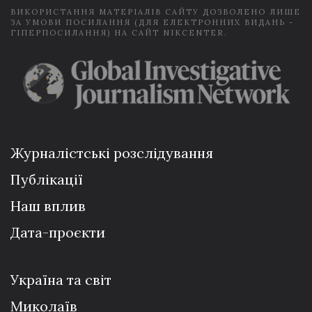
ВИКОРИСТАННЯ МАТЕРІАЛІВ САЙТУ ДОЗВОЛЕНО ЛИШЕ
ЗА УМОВИ ПОСИЛАННЯ (ДЛЯ ЕЛЕКТРОННИХ ВИДАНЬ -
ГІПЕРПОСИЛАННЯ) НА САЙТ NIKCENTER.
Журналістські розслідування
Публікації
Наш вплив
Дата-проєкти
Україна та світ
Миколаїв