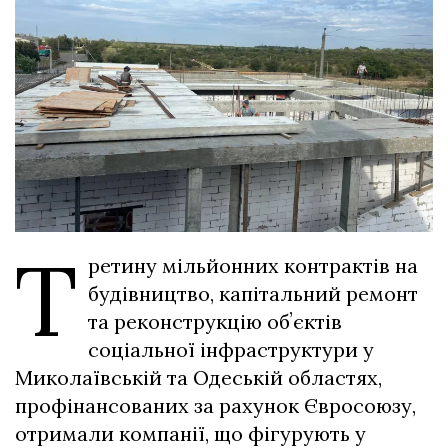
Т
ретину мільйонних контрактів на
будівництво, капітальний ремонт
та реконструкцію обʼєктів
соціальної інфраструктури у
Миколаївській та Одеській областях,
профінансованих за рахунок Євросоюзу,
отримали компанії, що фігурують у