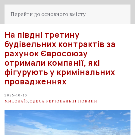
Перейти до основного вмісту
На півдні третину
будівельних контрактів за
рахунок Євросоюзу
отримали компанії, які
фігурують у кримінальних
провадженнях
2025-10-16
МИКОЛАЇВ
,
ОДЕСА
,
РЕГІОНАЛЬНІ НОВИНИ