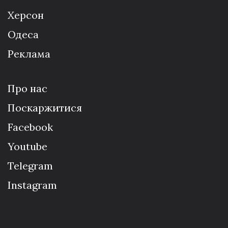
Херсон
Одеса
Реклама
Про нас
Поскаржитися
Facebook
Youtube
Telegram
Instagram